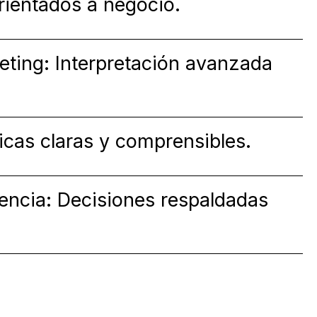
rientados a negocio.
eting: Interpretación avanzada
icas claras y comprensibles.
encia: Decisiones respaldadas