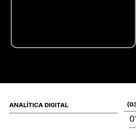
(0
ANALÍTICA DIGITAL
0