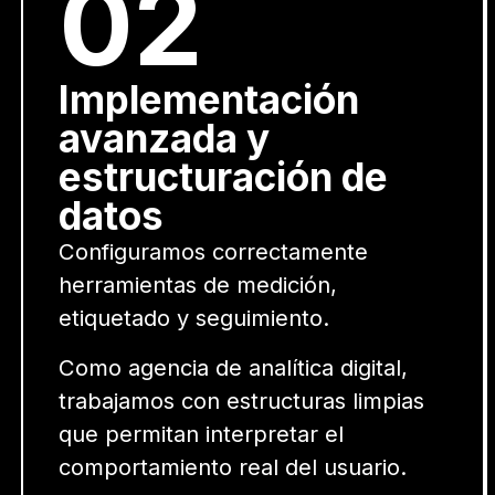
02
Implementación
avanzada y
estructuración de
datos
Configuramos correctamente
herramientas de medición,
etiquetado y seguimiento.
Como agencia de analítica digital,
trabajamos con estructuras limpias
que permitan interpretar el
comportamiento real del usuario.