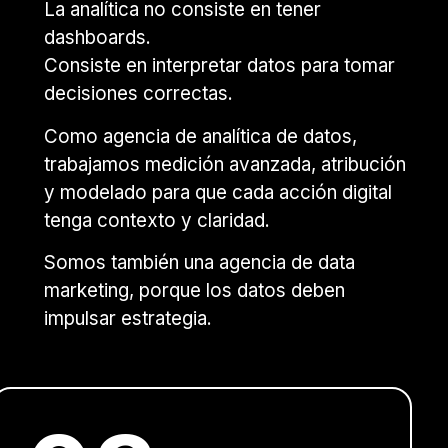
La analítica no consiste en tener
dashboards.
Consiste en interpretar datos para tomar
decisiones correctas.
Como agencia de analítica de datos,
trabajamos medición avanzada, atribución
y modelado para que cada acción digital
tenga contexto y claridad.
Somos también una agencia de data
marketing, porque los datos deben
impulsar estrategia.