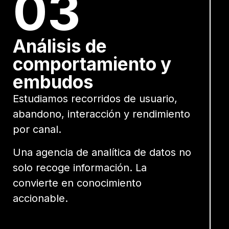
03
Análisis de
comportamiento y
embudos
Estudiamos recorridos de usuario,
abandono, interacción y rendimiento
por canal.
Una agencia de analítica de datos no
solo recoge información. La
convierte en conocimiento
accionable.