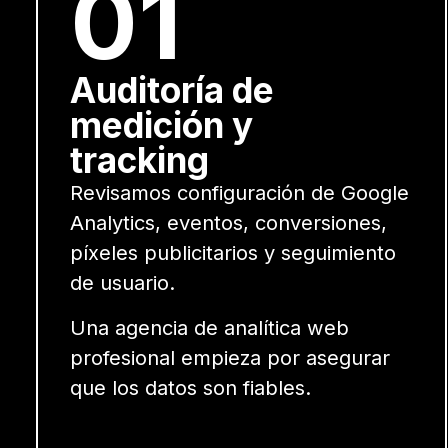
01
Auditoría de
medición y
tracking
Revisamos configuración de Google
Analytics, eventos, conversiones,
píxeles publicitarios y seguimiento
de usuario.
Una agencia de analítica web
profesional empieza por asegurar
que los datos son fiables.