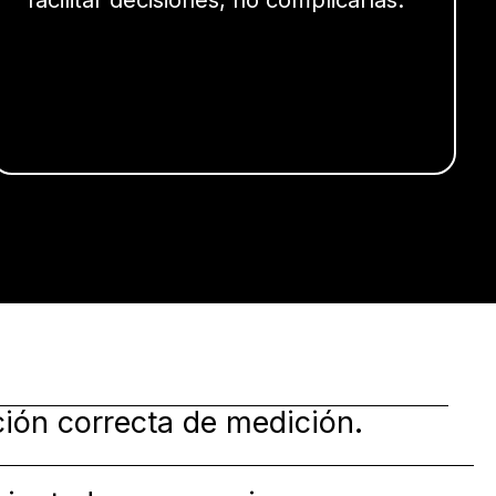
ción correcta de medición.