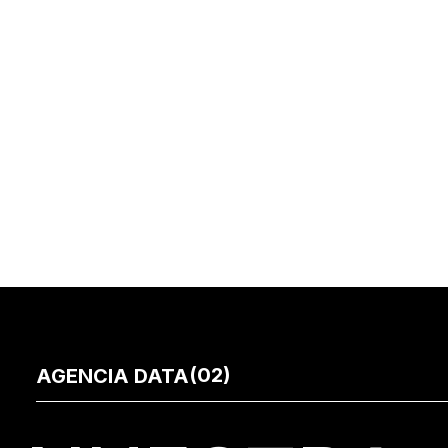
(02)
AGENCIA DATA