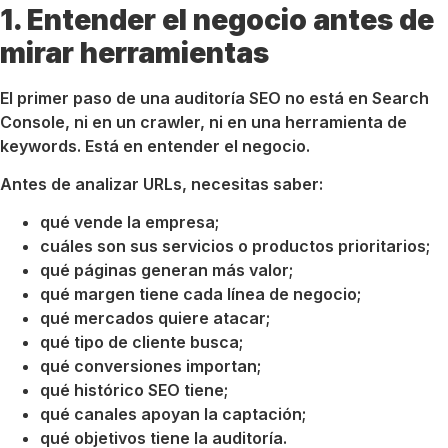
1. Entender el negocio antes de
mirar herramientas
El primer paso de una auditoría SEO no está en Search
Console, ni en un crawler, ni en una herramienta de
keywords. Está en entender el negocio.
Antes de analizar URLs, necesitas saber:
qué vende la empresa;
cuáles son sus servicios o productos prioritarios;
qué páginas generan más valor;
qué margen tiene cada línea de negocio;
qué mercados quiere atacar;
qué tipo de cliente busca;
qué conversiones importan;
qué histórico SEO tiene;
qué canales apoyan la captación;
qué objetivos tiene la auditoría.