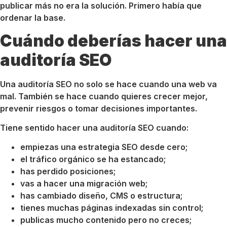
publicar más no era la solución. Primero había que
ordenar la base.
Cuándo deberías hacer una
auditoría SEO
Una auditoría SEO no solo se hace cuando una web va
mal. También se hace cuando quieres crecer mejor,
prevenir riesgos o tomar decisiones importantes.
Tiene sentido hacer una auditoría SEO cuando:
empiezas una estrategia SEO desde cero;
el tráfico orgánico se ha estancado;
has perdido posiciones;
vas a hacer una migración web;
has cambiado diseño, CMS o estructura;
tienes muchas páginas indexadas sin control;
publicas mucho contenido pero no creces;