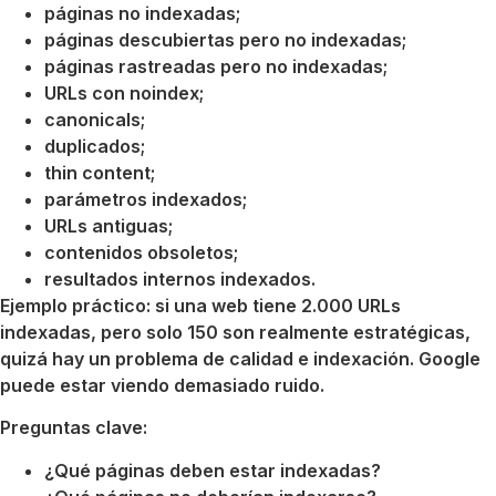
páginas no indexadas;
páginas descubiertas pero no indexadas;
páginas rastreadas pero no indexadas;
URLs con noindex;
canonicals;
duplicados;
thin content;
parámetros indexados;
URLs antiguas;
contenidos obsoletos;
resultados internos indexados.
Ejemplo práctico: si una web tiene 2.000 URLs
indexadas, pero solo 150 son realmente estratégicas,
quizá hay un problema de calidad e indexación. Google
puede estar viendo demasiado ruido.
Preguntas clave:
¿Qué páginas deben estar indexadas?