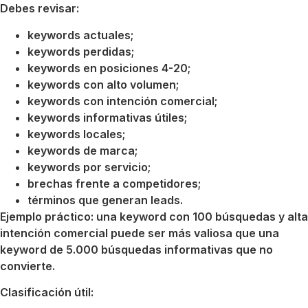
Debes revisar:
keywords actuales;
keywords perdidas;
keywords en posiciones 4-20;
keywords con alto volumen;
keywords con intención comercial;
keywords informativas útiles;
keywords locales;
keywords de marca;
keywords por servicio;
brechas frente a competidores;
términos que generan leads.
Ejemplo práctico: una keyword con 100 búsquedas y alta
intención comercial puede ser más valiosa que una
keyword de 5.000 búsquedas informativas que no
convierte.
Clasificación útil: