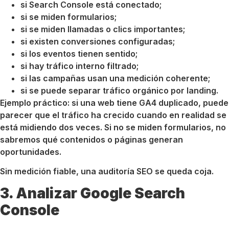
si Search Console está conectado;
si se miden formularios;
si se miden llamadas o clics importantes;
si existen conversiones configuradas;
si los eventos tienen sentido;
si hay tráfico interno filtrado;
si las campañas usan una medición coherente;
si se puede separar tráfico orgánico por landing.
Ejemplo práctico: si una web tiene GA4 duplicado, puede
parecer que el tráfico ha crecido cuando en realidad se
está midiendo dos veces. Si no se miden formularios, no
sabremos qué contenidos o páginas generan
oportunidades.
Sin medición fiable, una auditoría SEO se queda coja.
3. Analizar Google Search
Console