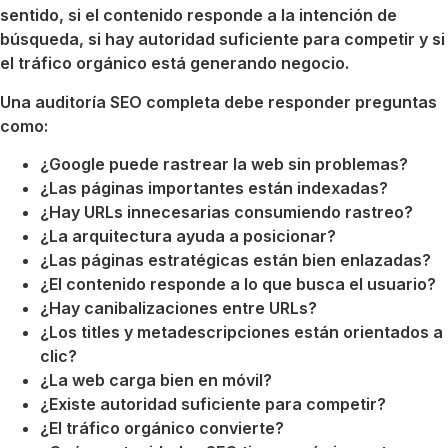
sentido, si el contenido responde a la intención de
búsqueda, si hay autoridad suficiente para competir y si
el tráfico orgánico está generando negocio.
Una auditoría SEO completa debe responder preguntas
como:
¿Google puede rastrear la web sin problemas?
¿Las páginas importantes están indexadas?
¿Hay URLs innecesarias consumiendo rastreo?
¿La arquitectura ayuda a posicionar?
¿Las páginas estratégicas están bien enlazadas?
¿El contenido responde a lo que busca el usuario?
¿Hay canibalizaciones entre URLs?
¿Los titles y metadescripciones están orientados a
clic?
¿La web carga bien en móvil?
¿Existe autoridad suficiente para competir?
¿El tráfico orgánico convierte?