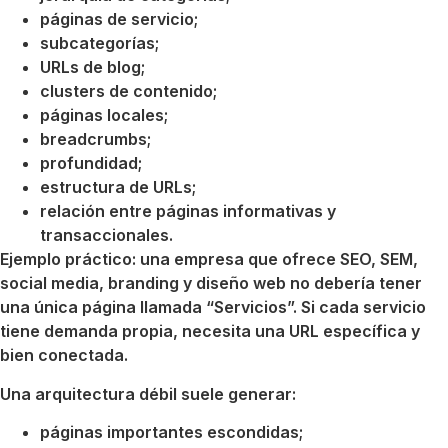
páginas de servicio;
subcategorías;
URLs de blog;
clusters de contenido;
páginas locales;
breadcrumbs;
profundidad;
estructura de URLs;
relación entre páginas informativas y
transaccionales.
Ejemplo práctico: una empresa que ofrece SEO, SEM,
social media, branding y diseño web no debería tener
una única página llamada “Servicios”. Si cada servicio
tiene demanda propia, necesita una URL específica y
bien conectada.
Una arquitectura débil suele generar:
páginas importantes escondidas;