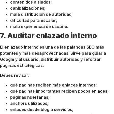
contenidos aislados;
canibalizaciones;
mala distribución de autoridad;
dificultad para escalar;
mala experiencia de usuario.
7. Auditar enlazado interno
El enlazado interno es una de las palancas SEO más
potentes y más desaprovechadas. Sirve para guiar a
Google y al usuario, distribuir autoridad y reforzar
páginas estratégicas.
Debes revisar:
qué páginas reciben más enlaces internos;
qué páginas importantes reciben pocos enlaces;
páginas huérfanas;
anchors utilizados;
enlaces desde blog a servicios;