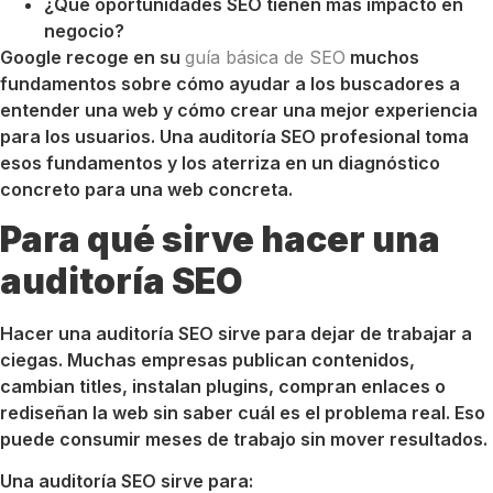
¿Qué oportunidades SEO tienen más impacto en
negocio?
Google recoge en su
guía básica de SEO
muchos
fundamentos sobre cómo ayudar a los buscadores a
entender una web y cómo crear una mejor experiencia
para los usuarios. Una auditoría SEO profesional toma
esos fundamentos y los aterriza en un diagnóstico
concreto para una web concreta.
Para qué sirve hacer una
auditoría SEO
Hacer una auditoría SEO sirve para dejar de trabajar a
ciegas. Muchas empresas publican contenidos,
cambian titles, instalan plugins, compran enlaces o
rediseñan la web sin saber cuál es el problema real. Eso
puede consumir meses de trabajo sin mover resultados.
Una auditoría SEO sirve para: