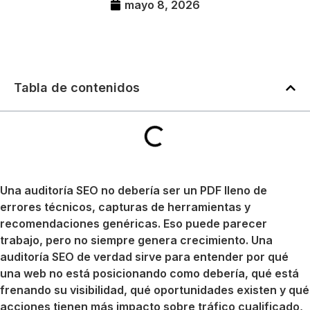
mayo 8, 2026
Tabla de contenidos
Una auditoría SEO no debería ser un PDF lleno de
errores técnicos, capturas de herramientas y
recomendaciones genéricas. Eso puede parecer
trabajo, pero no siempre genera crecimiento. Una
auditoría SEO de verdad sirve para entender por qué
una web no está posicionando como debería, qué está
frenando su visibilidad, qué oportunidades existen y qué
acciones tienen más impacto sobre tráfico cualificado,