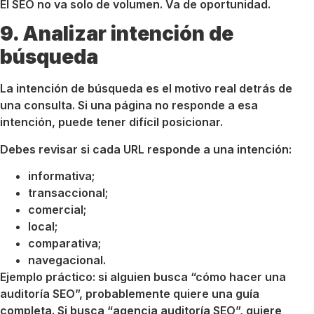
El SEO no va solo de volumen. Va de oportunidad.
9. Analizar intención de
búsqueda
La intención de búsqueda es el motivo real detrás de
una consulta. Si una página no responde a esa
intención, puede tener difícil posicionar.
Debes revisar si cada URL responde a una intención:
informativa;
transaccional;
comercial;
local;
comparativa;
navegacional.
Ejemplo práctico: si alguien busca “cómo hacer una
auditoría SEO”, probablemente quiere una guía
completa. Si busca “agencia auditoría SEO”, quiere