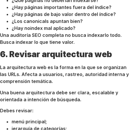
¿Qué páginas no deberían indexarse?
¿Hay páginas importantes fuera del índice?
¿Hay páginas de bajo valor dentro del índice?
¿Los canonicals apuntan bien?
¿Hay noindex mal aplicado?
Una auditoría SEO completa no busca indexarlo todo.
Busca indexar lo que tiene valor.
6. Revisar arquitectura web
La arquitectura web es la forma en la que se organizan
las URLs. Afecta a usuarios, rastreo, autoridad interna y
comprensión temática.
Una buena arquitectura debe ser clara, escalable y
orientada a intención de búsqueda.
Debes revisar:
menú principal;
jerarquía de categorías;