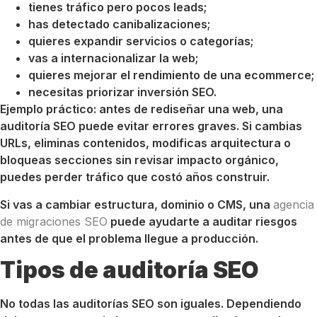
tienes tráfico pero pocos leads;
has detectado canibalizaciones;
quieres expandir servicios o categorías;
vas a internacionalizar la web;
quieres mejorar el rendimiento de una ecommerce;
necesitas priorizar inversión SEO.
Ejemplo práctico: antes de rediseñar una web, una
auditoría SEO puede evitar errores graves. Si cambias
URLs, eliminas contenidos, modificas arquitectura o
bloqueas secciones sin revisar impacto orgánico,
puedes perder tráfico que costó años construir.
Si vas a cambiar estructura, dominio o CMS, una
agencia
de migraciones SEO
puede ayudarte a auditar riesgos
antes de que el problema llegue a producción.
Tipos de auditoría SEO
No todas las auditorías SEO son iguales. Dependiendo