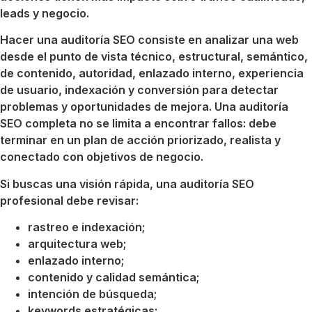
leads y negocio.
Hacer una auditoría SEO consiste en analizar una web
desde el punto de vista técnico, estructural, semántico,
de contenido, autoridad, enlazado interno, experiencia
de usuario, indexación y conversión para detectar
problemas y oportunidades de mejora. Una auditoría
SEO completa no se limita a encontrar fallos: debe
terminar en un plan de acción priorizado, realista y
conectado con objetivos de negocio.
Si buscas una visión rápida, una auditoría SEO
profesional debe revisar:
rastreo e indexación;
arquitectura web;
enlazado interno;
contenido y calidad semántica;
intención de búsqueda;
keywords estratégicas;