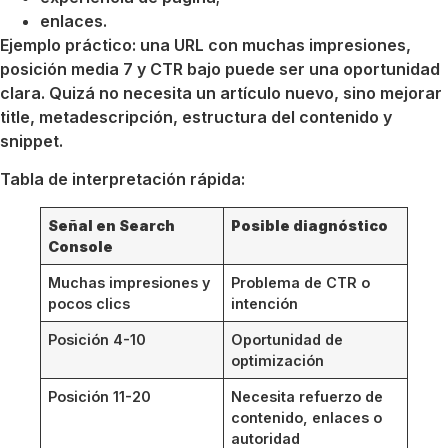
enlaces.
Ejemplo práctico: una URL con muchas impresiones,
posición media 7 y CTR bajo puede ser una oportunidad
clara. Quizá no necesita un artículo nuevo, sino mejorar
title, metadescripción, estructura del contenido y
snippet.
Tabla de interpretación rápida:
Señal en Search
Posible diagnóstico
Console
Muchas impresiones y
Problema de CTR o
pocos clics
intención
Posición 4-10
Oportunidad de
optimización
Posición 11-20
Necesita refuerzo de
contenido, enlaces o
autoridad