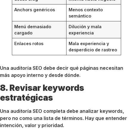
Anchors genéricos
Menos contexto
semántico
Menú demasiado
Dilución y mala
cargado
experiencia
Enlaces rotos
Mala experiencia y
desperdicio de rastreo
Una auditoría SEO debe decir qué páginas necesitan
más apoyo interno y desde dónde.
8. Revisar keywords
estratégicas
Una auditoría SEO completa debe analizar keywords,
pero no como una lista de términos. Hay que entender
intención, valor y prioridad.