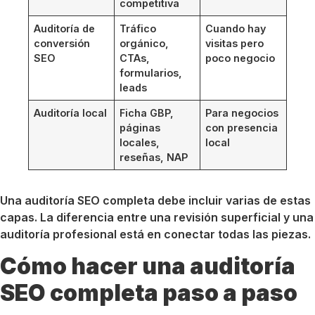
competitiva
Auditoría de
Tráfico
Cuando hay
conversión
orgánico,
visitas pero
SEO
CTAs,
poco negocio
formularios,
leads
Auditoría local
Ficha GBP,
Para negocios
páginas
con presencia
locales,
local
reseñas, NAP
Una auditoría SEO completa debe incluir varias de estas
capas. La diferencia entre una revisión superficial y una
auditoría profesional está en conectar todas las piezas.
Cómo hacer una auditoría
SEO completa paso a paso