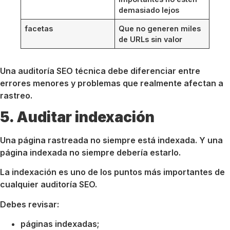
demasiado lejos
facetas
Que no generen miles
de URLs sin valor
Una auditoría SEO técnica debe diferenciar entre
errores menores y problemas que realmente afectan a
rastreo.
5. Auditar indexación
Una página rastreada no siempre está indexada. Y una
página indexada no siempre debería estarlo.
La indexación es uno de los puntos más importantes de
cualquier auditoría SEO.
Debes revisar:
páginas indexadas;