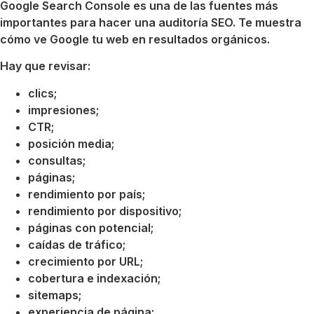
Google Search Console es una de las fuentes más
importantes para hacer una auditoría SEO. Te muestra
cómo ve Google tu web en resultados orgánicos.
Hay que revisar:
clics;
impresiones;
CTR;
posición media;
consultas;
páginas;
rendimiento por país;
rendimiento por dispositivo;
páginas con potencial;
caídas de tráfico;
crecimiento por URL;
cobertura e indexación;
sitemaps;
experiencia de página;