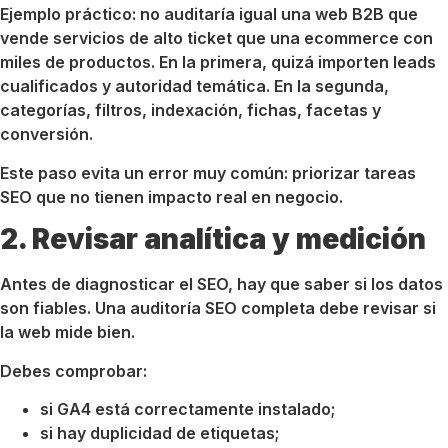
Ejemplo práctico: no auditaría igual una web B2B que
vende servicios de alto ticket que una ecommerce con
miles de productos. En la primera, quizá importen leads
cualificados y autoridad temática. En la segunda,
categorías, filtros, indexación, fichas, facetas y
conversión.
Este paso evita un error muy común: priorizar tareas
SEO que no tienen impacto real en negocio.
2. Revisar analítica y medición
Antes de diagnosticar el SEO, hay que saber si los datos
son fiables. Una auditoría SEO completa debe revisar si
la web mide bien.
Debes comprobar:
si GA4 está correctamente instalado;
si hay duplicidad de etiquetas;