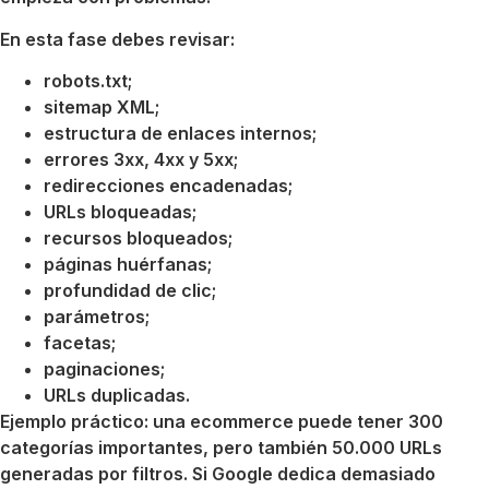
En esta fase debes revisar:
robots.txt;
sitemap XML;
estructura de enlaces internos;
errores 3xx, 4xx y 5xx;
redirecciones encadenadas;
URLs bloqueadas;
recursos bloqueados;
páginas huérfanas;
profundidad de clic;
parámetros;
facetas;
paginaciones;
URLs duplicadas.
Ejemplo práctico: una ecommerce puede tener 300
categorías importantes, pero también 50.000 URLs
generadas por filtros. Si Google dedica demasiado