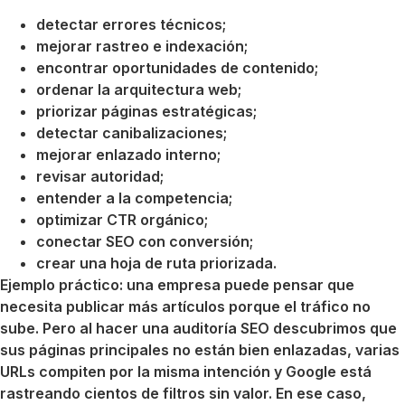
detectar errores técnicos;
mejorar rastreo e indexación;
encontrar oportunidades de contenido;
ordenar la arquitectura web;
priorizar páginas estratégicas;
detectar canibalizaciones;
mejorar enlazado interno;
revisar autoridad;
entender a la competencia;
optimizar CTR orgánico;
conectar SEO con conversión;
crear una hoja de ruta priorizada.
Ejemplo práctico: una empresa puede pensar que
necesita publicar más artículos porque el tráfico no
sube. Pero al hacer una auditoría SEO descubrimos que
sus páginas principales no están bien enlazadas, varias
URLs compiten por la misma intención y Google está
rastreando cientos de filtros sin valor. En ese caso,