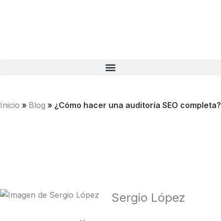
Inicio
»
Blog
»
¿Cómo hacer una auditoría SEO completa?
Sergio López