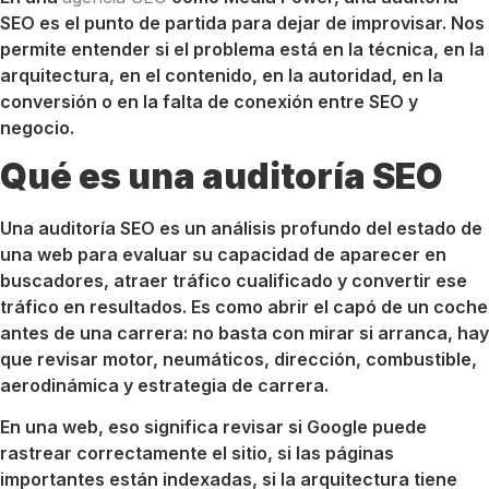
SEO es el punto de partida para dejar de improvisar. Nos
permite entender si el problema está en la técnica, en la
arquitectura, en el contenido, en la autoridad, en la
conversión o en la falta de conexión entre SEO y
negocio.
Qué es una auditoría SEO
Una auditoría SEO es un análisis profundo del estado de
una web para evaluar su capacidad de aparecer en
buscadores, atraer tráfico cualificado y convertir ese
tráfico en resultados. Es como abrir el capó de un coche
antes de una carrera: no basta con mirar si arranca, hay
que revisar motor, neumáticos, dirección, combustible,
aerodinámica y estrategia de carrera.
En una web, eso significa revisar si Google puede
rastrear correctamente el sitio, si las páginas
importantes están indexadas, si la arquitectura tiene