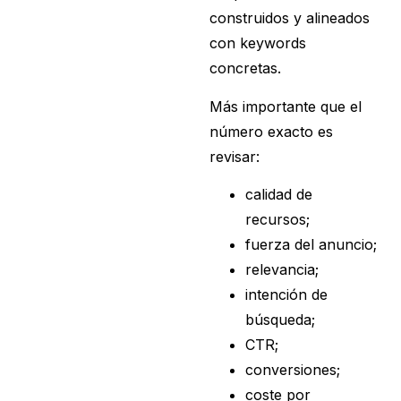
construidos y alineados
con keywords
concretas.
Más importante que el
número exacto es
revisar:
calidad de
recursos;
fuerza del anuncio;
relevancia;
intención de
búsqueda;
CTR;
conversiones;
coste por