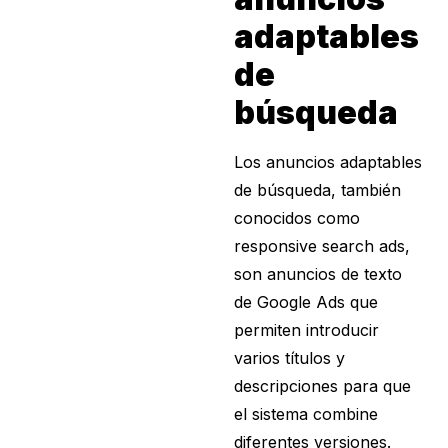
adaptables
de
búsqueda
Los anuncios adaptables
de búsqueda, también
conocidos como
responsive search ads,
son anuncios de texto
de Google Ads que
permiten introducir
varios títulos y
descripciones para que
el sistema combine
diferentes versiones.