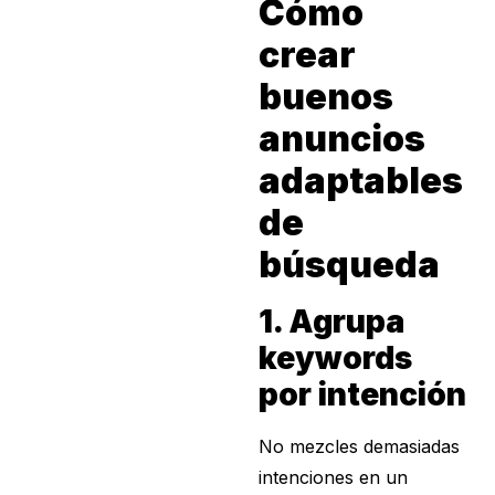
Cómo
crear
buenos
anuncios
adaptables
de
búsqueda
1. Agrupa
keywords
por intención
No mezcles demasiadas
intenciones en un