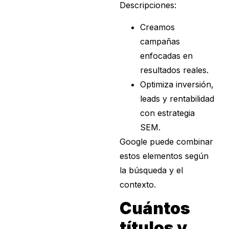
Descripciones:
Creamos
campañas
enfocadas en
resultados reales.
Optimiza inversión,
leads y rentabilidad
con estrategia
SEM.
Google puede combinar
estos elementos según
la búsqueda y el
contexto.
Cuántos
títulos y