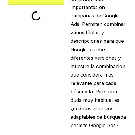
importantes en
campañas de Google
Ads. Permiten combinar
varios títulos y
descripciones para que
Google pruebe
diferentes versiones y
muestre la combinación
que considera más
relevante para cada
búsqueda. Pero una
duda muy habitual es:
¿cuántos anuncios
adaptables de búsqueda
permite Google Ads?