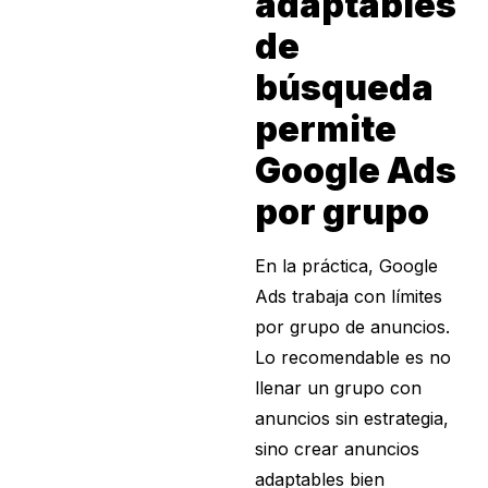
adaptables
de
búsqueda
permite
Google Ads
por grupo
En la práctica, Google
Ads trabaja con límites
por grupo de anuncios.
Lo recomendable es no
llenar un grupo con
anuncios sin estrategia,
sino crear anuncios
adaptables bien