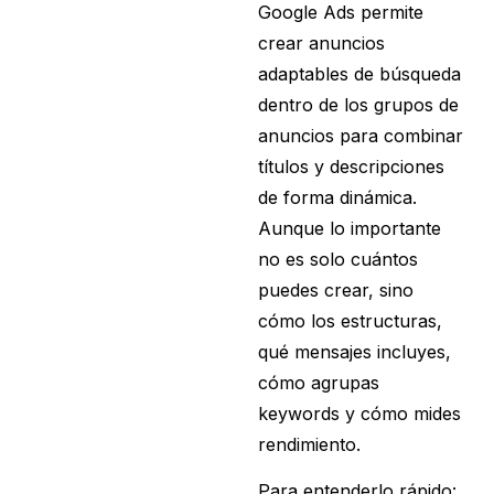
Google Ads permite
crear anuncios
adaptables de búsqueda
dentro de los grupos de
anuncios para combinar
títulos y descripciones
de forma dinámica.
Aunque lo importante
no es solo cuántos
puedes crear, sino
cómo los estructuras,
qué mensajes incluyes,
cómo agrupas
keywords y cómo mides
rendimiento.
Para entenderlo rápido: