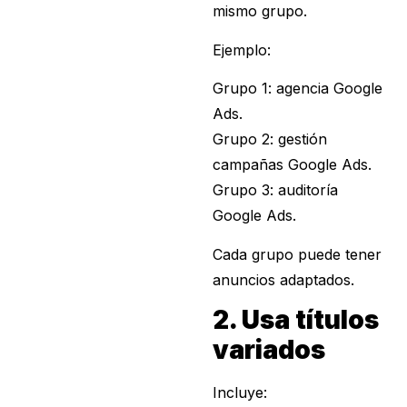
mismo grupo.
Ejemplo:
Grupo 1: agencia Google
Ads.
Grupo 2: gestión
campañas Google Ads.
Grupo 3: auditoría
Google Ads.
Cada grupo puede tener
anuncios adaptados.
2. Usa títulos
variados
Incluye: