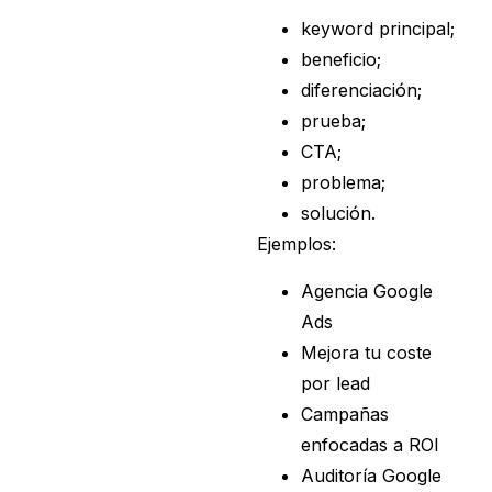
keyword principal;
beneficio;
diferenciación;
prueba;
CTA;
problema;
solución.
Ejemplos:
Agencia Google
Ads
Mejora tu coste
por lead
Campañas
enfocadas a ROI
Auditoría Google