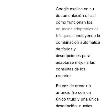
Google explica en su
documentación oficial
cómo funcionan los
anuncios adaptables de
búsqueda
, incluyendo la
combinación automática
de títulos y
descripciones para
adaptarse mejor a las
consultas de los
usuarios.
En vez de crear un
anuncio fijo con un
único título y una única
descripción, puedes