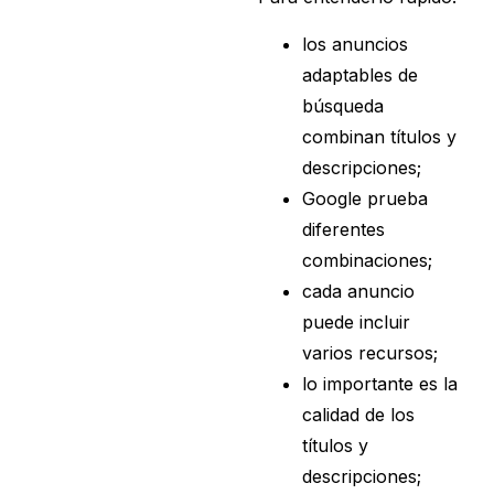
los anuncios
adaptables de
búsqueda
combinan títulos y
descripciones;
Google prueba
diferentes
combinaciones;
cada anuncio
puede incluir
varios recursos;
lo importante es la
calidad de los
títulos y
descripciones;