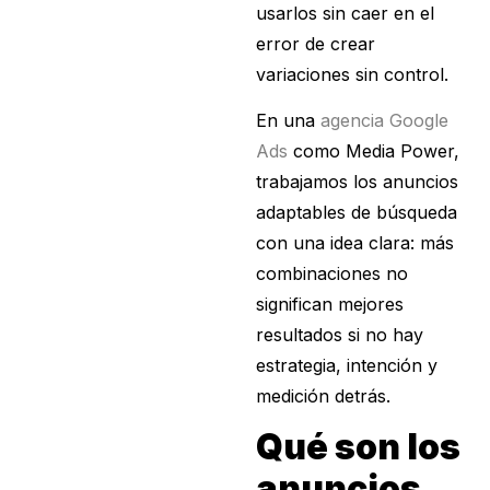
usarlos sin caer en el
error de crear
variaciones sin control.
En una
agencia Google
Ads
como Media Power,
trabajamos los anuncios
adaptables de búsqueda
con una idea clara: más
combinaciones no
significan mejores
resultados si no hay
estrategia, intención y
medición detrás.
Qué son los
anuncios