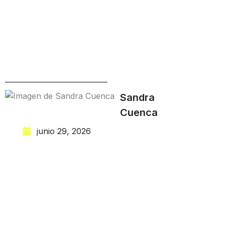
Sandra
Cuenca
junio 29, 2026