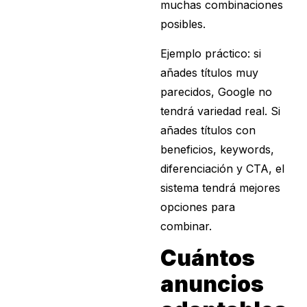
muchas combinaciones
posibles.
Ejemplo práctico: si
añades títulos muy
parecidos, Google no
tendrá variedad real. Si
añades títulos con
beneficios, keywords,
diferenciación y CTA, el
sistema tendrá mejores
opciones para
combinar.
Cuántos
anuncios