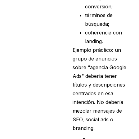
conversión;
términos de
búsqueda;
coherencia con
landing.
Ejemplo práctico: un
grupo de anuncios
sobre “agencia Google
Ads” debería tener
títulos y descripciones
centrados en esa
intención. No debería
mezclar mensajes de
SEO, social ads o
branding.