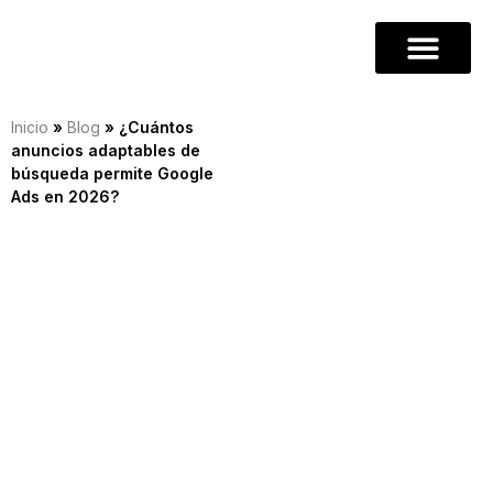
Inicio
»
Blog
»
¿Cuántos
anuncios adaptables de
búsqueda permite Google
Ads en 2026?