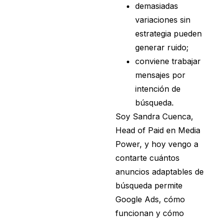
demasiadas
variaciones sin
estrategia pueden
generar ruido;
conviene trabajar
mensajes por
intención de
búsqueda.
Soy Sandra Cuenca,
Head of Paid en Media
Power, y hoy vengo a
contarte cuántos
anuncios adaptables de
búsqueda permite
Google Ads, cómo
funcionan y cómo