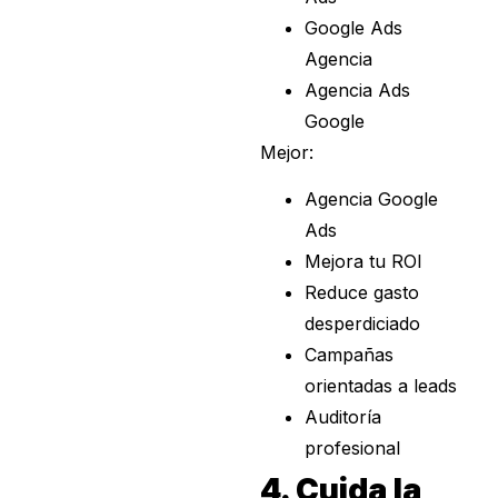
Google Ads
Agencia
Agencia Ads
Google
Mejor:
Agencia Google
Ads
Mejora tu ROI
Reduce gasto
desperdiciado
Campañas
orientadas a leads
Auditoría
profesional
4. Cuida la