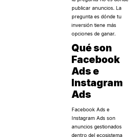
publicar anuncios. La
pregunta es dónde tu
inversión tiene más
opciones de ganar.
Qué son
Facebook
Ads e
Instagram
Ads
Facebook Ads e
Instagram Ads son
anuncios gestionados
dentro del ecosistema