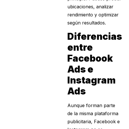
ubicaciones, analizar
rendimiento y optimizar
según resultados.
Diferencias
entre
Facebook
Ads e
Instagram
Ads
Aunque forman parte
de la misma plataforma
publicitaria, Facebook e