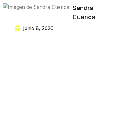
Sandra
Cuenca
junio 8, 2026