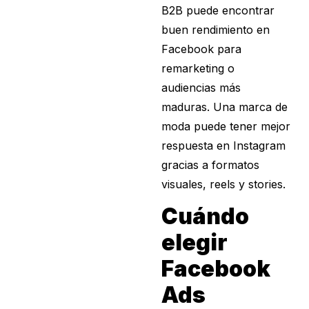
B2B puede encontrar
buen rendimiento en
Facebook para
remarketing o
audiencias más
maduras. Una marca de
moda puede tener mejor
respuesta en Instagram
gracias a formatos
visuales, reels y stories.
Cuándo
elegir
Facebook
Ads