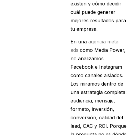
existen y cómo decidir
cuál puede generar
mejores resultados para
tu empresa.
En una
agencia meta
ads
como Media Power,
no analizamos
Facebook e Instagram
como canales aislados.
Los miramos dentro de
una estrategia completa:
audiencia, mensaje,
formato, inversión,
conversión, calidad del
lead, CAC y ROI. Porque
la pregunta no es dónde