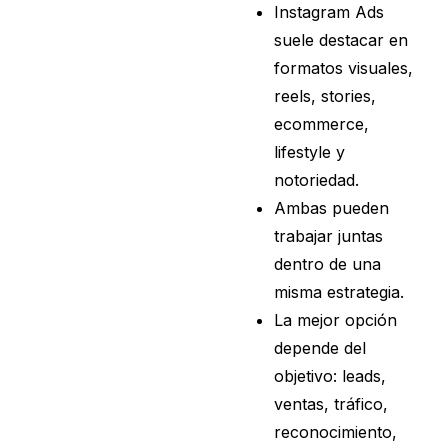
Instagram Ads
suele destacar en
formatos visuales,
reels, stories,
ecommerce,
lifestyle y
notoriedad.
Ambas pueden
trabajar juntas
dentro de una
misma estrategia.
La mejor opción
depende del
objetivo: leads,
ventas, tráfico,
reconocimiento,