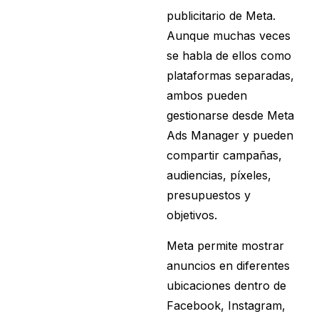
publicitario de Meta.
Aunque muchas veces
se habla de ellos como
plataformas separadas,
ambos pueden
gestionarse desde Meta
Ads Manager y pueden
compartir campañas,
audiencias, píxeles,
presupuestos y
objetivos.
Meta permite mostrar
anuncios en diferentes
ubicaciones dentro de
Facebook, Instagram,