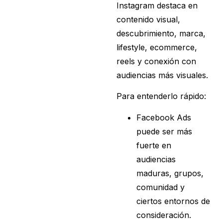
Instagram destaca en
contenido visual,
descubrimiento, marca,
lifestyle, ecommerce,
reels y conexión con
audiencias más visuales.
Para entenderlo rápido:
Facebook Ads
puede ser más
fuerte en
audiencias
maduras, grupos,
comunidad y
ciertos entornos de
consideración.