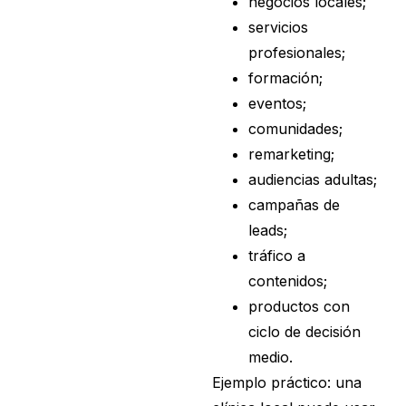
negocios locales;
servicios
profesionales;
formación;
eventos;
comunidades;
remarketing;
audiencias adultas;
campañas de
leads;
tráfico a
contenidos;
productos con
ciclo de decisión
medio.
Ejemplo práctico: una