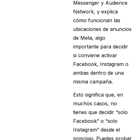
Messenger y Audience
Network, y explica
cómo funcionan las
ubicaciones de anuncios
de Meta, algo
importante para decidir
si conviene activar
Facebook, Instagram o
ambas dentro de una
misma campaña.
Esto significa que, en
muchos casos, no
tienes que decidir “solo
Facebook” o “solo
Instagram” desde el
principio. Puedes probar