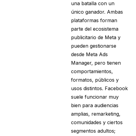
una batalla con un
único ganador. Ambas
plataformas forman
parte del ecosistema
publicitario de Meta y
pueden gestionarse
desde Meta Ads
Manager, pero tienen
comportamientos,
formatos, públicos y
usos distintos. Facebook
suele funcionar muy
bien para audiencias
amplias, remarketing,
comunidades y ciertos
segmentos adultos;