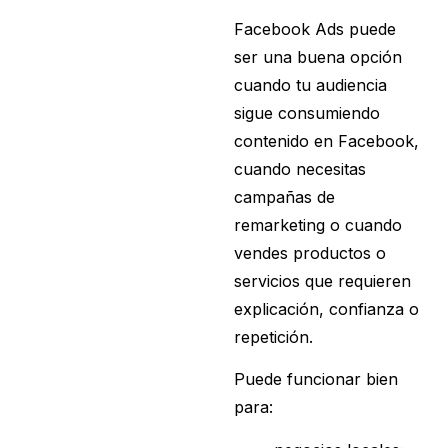
Facebook Ads puede
ser una buena opción
cuando tu audiencia
sigue consumiendo
contenido en Facebook,
cuando necesitas
campañas de
remarketing o cuando
vendes productos o
servicios que requieren
explicación, confianza o
repetición.
Puede funcionar bien
para: