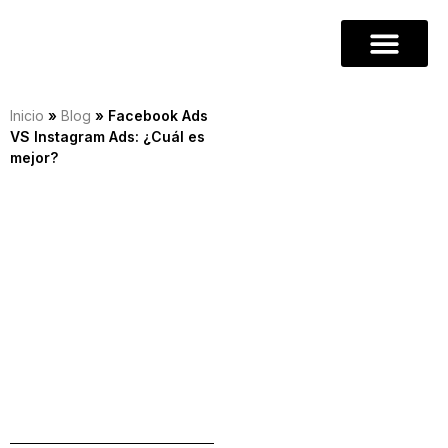
Inicio
»
Blog
»
Facebook Ads
VS Instagram Ads: ¿Cuál es
mejor?