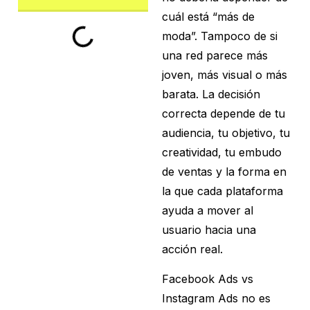
cuál está “más de
moda”. Tampoco de si
una red parece más
joven, más visual o más
barata. La decisión
correcta depende de tu
audiencia, tu objetivo, tu
creatividad, tu embudo
de ventas y la forma en
la que cada plataforma
ayuda a mover al
usuario hacia una
acción real.
Facebook Ads vs
Instagram Ads no es