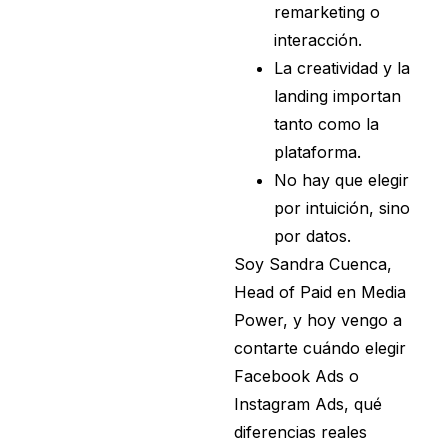
remarketing o
interacción.
La creatividad y la
landing importan
tanto como la
plataforma.
No hay que elegir
por intuición, sino
por datos.
Soy Sandra Cuenca,
Head of Paid en Media
Power, y hoy vengo a
contarte cuándo elegir
Facebook Ads o
Instagram Ads, qué
diferencias reales