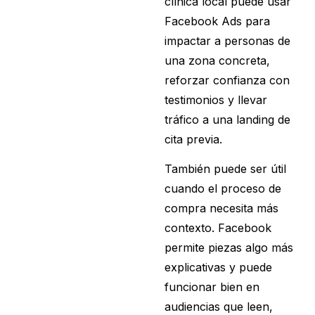
clínica local puede usar
Facebook Ads para
impactar a personas de
una zona concreta,
reforzar confianza con
testimonios y llevar
tráfico a una landing de
cita previa.
También puede ser útil
cuando el proceso de
compra necesita más
contexto. Facebook
permite piezas algo más
explicativas y puede
funcionar bien en
audiencias que leen,