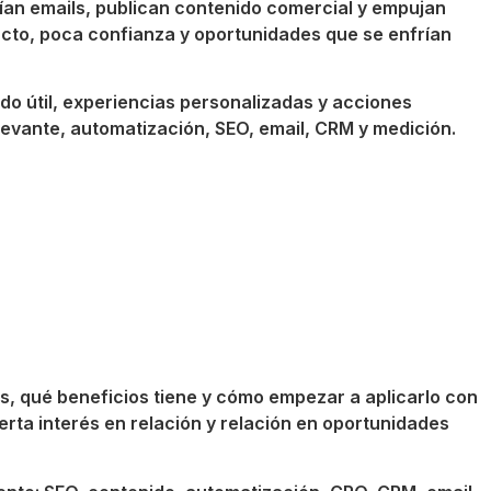
ían emails, publican contenido comercial y empujan
cto, poca confianza y oportunidades que se enfrían
ido útil, experiencias personalizadas y acciones
levante, automatización, SEO, email, CRM y medición.
, qué beneficios tiene y cómo empezar a aplicarlo con
erta interés en relación y relación en oportunidades