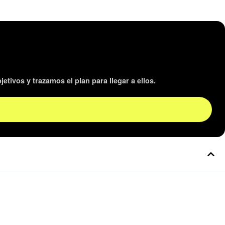
tivos y trazamos el plan para llegar a ellos.