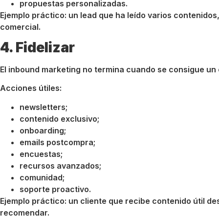
propuestas personalizadas.
Ejemplo práctico: un lead que ha leído varios contenid
comercial.
4. Fidelizar
El inbound marketing no termina cuando se consigue un 
Acciones útiles:
newsletters;
contenido exclusivo;
onboarding;
emails postcompra;
encuestas;
recursos avanzados;
comunidad;
soporte proactivo.
Ejemplo práctico: un cliente que recibe contenido útil d
recomendar.