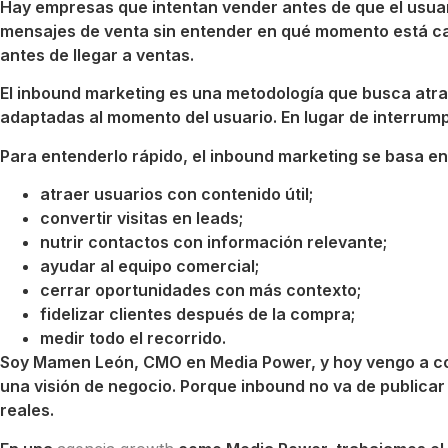
Hay empresas que intentan vender antes de que el usua
mensajes de venta sin entender en qué momento está cad
antes de llegar a ventas.
El inbound marketing es una metodología que busca atraer
adaptadas al momento del usuario. En lugar de interrum
Para entenderlo rápido, el inbound marketing se basa en
atraer usuarios con contenido útil;
convertir visitas en leads;
nutrir contactos con información relevante;
ayudar al equipo comercial;
cerrar oportunidades con más contexto;
fidelizar clientes después de la compra;
medir todo el recorrido.
Soy Mamen León, CMO en Media Power, y hoy vengo a cont
una visión de negocio. Porque inbound no va de publicar 
reales.