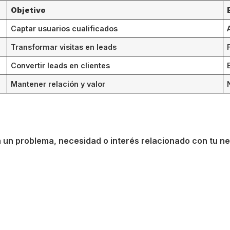
Objetivo
Captar usuarios cualificados
Transformar visitas en leads
Convertir leads en clientes
Mantener relación y valor
n un problema, necesidad o interés relacionado con tu ne