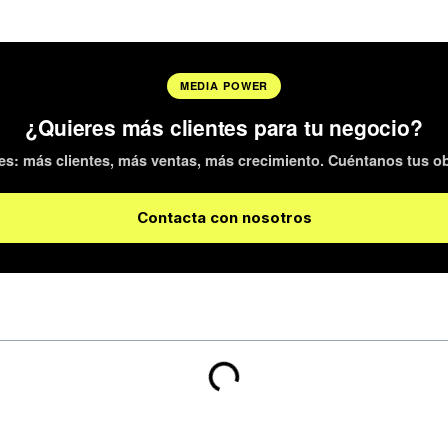
MEDIA POWER
¿Quieres más clientes para tu negocio?
s: más clientes, más ventas, más crecimiento. Cuéntanos tus obje
Contacta con nosotros