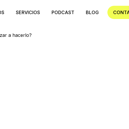
OS
SERVICIOS
PODCAST
BLOG
CONT
zar a hacerlo?