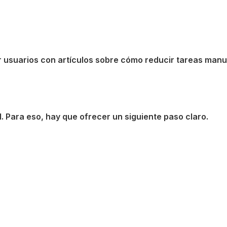
 usuarios con artículos sobre cómo reducir tareas manu
d. Para eso, hay que ofrecer un siguiente paso claro.