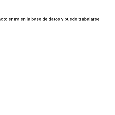
acto entra en la base de datos y puede trabajarse