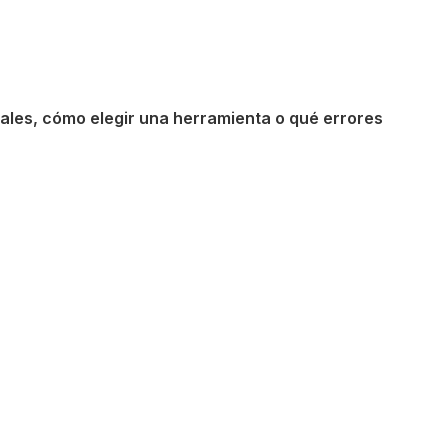
ales, cómo elegir una herramienta o qué errores