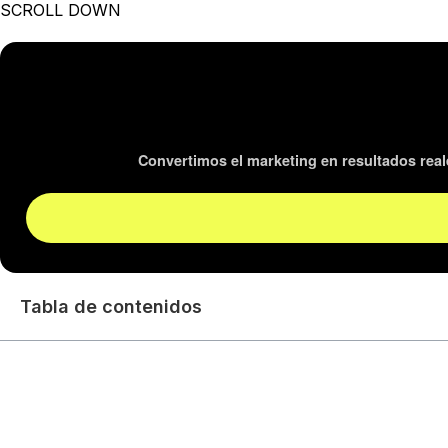
SCROLL DOWN
Convertimos el marketing en resultados reale
Tabla de contenidos