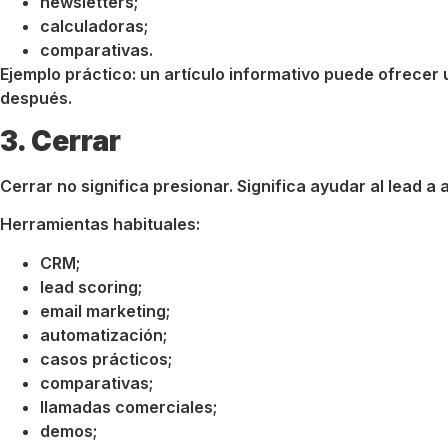
newsletters;
calculadoras;
comparativas.
Ejemplo práctico: un artículo informativo puede ofrecer 
después.
3. Cerrar
Cerrar no significa presionar. Significa ayudar al lead a 
Herramientas habituales:
CRM;
lead scoring;
email marketing;
automatización;
casos prácticos;
comparativas;
llamadas comerciales;
demos;