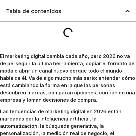
Tabla de contenidos
El marketing digital cambia cada año, pero 2026 no va
de perseguir la última herramienta, copiar el formato de
moda o abrir un canal nuevo porque todo el mundo
habla de él. Va de algo mucho más serio: entender cómo
está cambiando la forma en la que las personas
descubren marcas, comparan opciones, confían en una
empresa y toman decisiones de compra.
Las tendencias de marketing digital en 2026 están
marcadas por la inteligencia artificial, la
automatización, la búsqueda generativa, la
personalización, la medición real de negocio, el