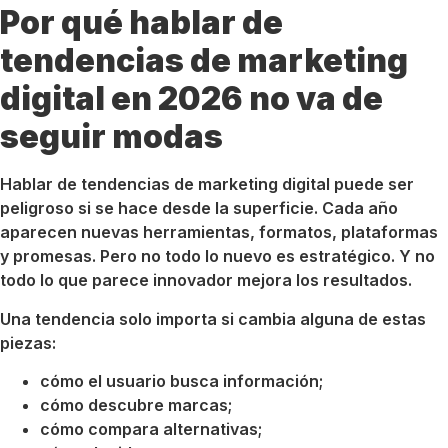
Por qué hablar de
tendencias de marketing
digital en 2026 no va de
seguir modas
Hablar de tendencias de marketing digital puede ser
peligroso si se hace desde la superficie. Cada año
aparecen nuevas herramientas, formatos, plataformas
y promesas. Pero no todo lo nuevo es estratégico. Y no
todo lo que parece innovador mejora los resultados.
Una tendencia solo importa si cambia alguna de estas
piezas:
cómo el usuario busca información;
cómo descubre marcas;
cómo compara alternativas;