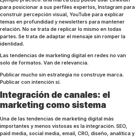
para posicionar a sus perfiles expertos, Instagram para
construir percepción visual, YouTube para explicar
temas en profundidad y newsletters para mantener
relación. No se trata de replicar lo mismo en todas
partes. Se trata de adaptar el mensaje sin romper la
identidad.
Las tendencias de marketing digital en redes no van
solo de formatos. Van de relevancia.
Publicar mucho sin estrategia no construye marca.
Publicar con intención sí.
Integración de canales: el
marketing como sistema
Una de las tendencias de marketing digital más
importantes y menos vistosas es la integración. SEO,
paid media, social media, email, CRO, diseño, analítica y