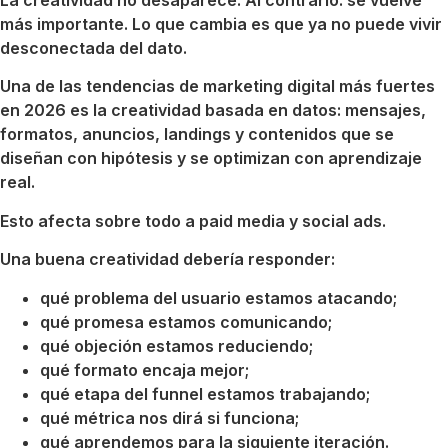
más importante. Lo que cambia es que ya no puede vivir
desconectada del dato.
Una de las tendencias de marketing digital más fuertes
en 2026 es la creatividad basada en datos: mensajes,
formatos, anuncios, landings y contenidos que se
diseñan con hipótesis y se optimizan con aprendizaje
real.
Esto afecta sobre todo a paid media y social ads.
Una buena creatividad debería responder:
qué problema del usuario estamos atacando;
qué promesa estamos comunicando;
qué objeción estamos reduciendo;
qué formato encaja mejor;
qué etapa del funnel estamos trabajando;
qué métrica nos dirá si funciona;
qué aprendemos para la siguiente iteración.