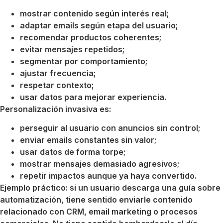
mostrar contenido según interés real;
adaptar emails según etapa del usuario;
recomendar productos coherentes;
evitar mensajes repetidos;
segmentar por comportamiento;
ajustar frecuencia;
respetar contexto;
usar datos para mejorar experiencia.
Personalización invasiva es:
perseguir al usuario con anuncios sin control;
enviar emails constantes sin valor;
usar datos de forma torpe;
mostrar mensajes demasiado agresivos;
repetir impactos aunque ya haya convertido.
Ejemplo práctico: si un usuario descarga una guía sobre
automatización, tiene sentido enviarle contenido
relacionado con CRM, email marketing o procesos