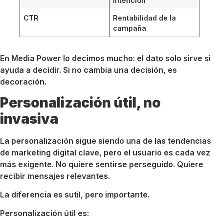
intención
CTR
Rentabilidad de la
campaña
En Media Power lo decimos mucho: el dato solo sirve si
ayuda a decidir. Si no cambia una decisión, es
decoración.
Personalización útil, no
invasiva
La personalización sigue siendo una de las tendencias
de marketing digital clave, pero el usuario es cada vez
más exigente. No quiere sentirse perseguido. Quiere
recibir mensajes relevantes.
La diferencia es sutil, pero importante.
Personalización útil es: