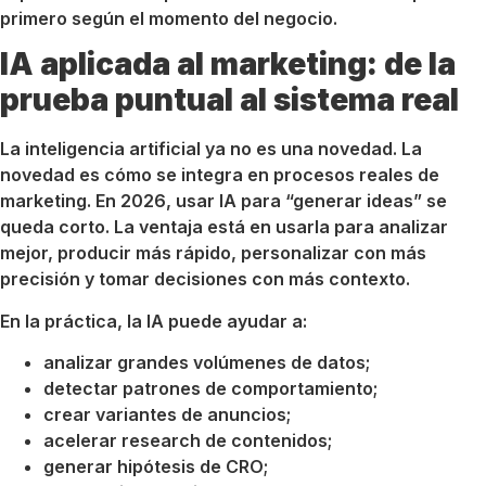
primero según el momento del negocio.
IA aplicada al marketing: de la
prueba puntual al sistema real
La inteligencia artificial ya no es una novedad. La
novedad es cómo se integra en procesos reales de
marketing. En 2026, usar IA para “generar ideas” se
queda corto. La ventaja está en usarla para analizar
mejor, producir más rápido, personalizar con más
precisión y tomar decisiones con más contexto.
En la práctica, la IA puede ayudar a:
analizar grandes volúmenes de datos;
detectar patrones de comportamiento;
crear variantes de anuncios;
acelerar research de contenidos;
generar hipótesis de CRO;