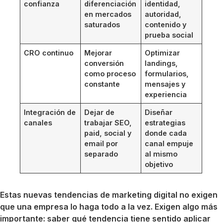
confianza
diferenciación
identidad,
en mercados
autoridad,
saturados
contenido y
prueba social
CRO continuo
Mejorar
Optimizar
conversión
landings,
como proceso
formularios,
constante
mensajes y
experiencia
Integración de
Dejar de
Diseñar
canales
trabajar SEO,
estrategias
paid, social y
donde cada
email por
canal empuje
separado
al mismo
objetivo
Estas nuevas tendencias de marketing digital no exigen
que una empresa lo haga todo a la vez. Exigen algo más
importante: saber qué tendencia tiene sentido aplicar