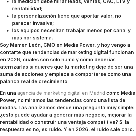
la medición debe mirar leads, ventas, CAC, LTV y
rentabilidad;
la personalización tiene que aportar valor, no
parecer invasiva;
los equipos necesitan trabajar menos por canal y
más por sistema.
Soy Mamen León, CMO en Media Power, y hoy vengo a
contarte qué tendencias de marketing digital funcionan
en 2026, cuáles son solo humo y cómo deberías
aterrizarlas si quieres que tu marketing deje de ser una
suma de acciones y empiece a comportarse como una
palanca real de crecimiento.
En una
agencia de marketing digital en Madrid
como Media
Power, no miramos las tendencias como una lista de
modas. Las analizamos desde una pregunta muy simple:
¿esto puede ayudar a generar más negocio, mejorar la
rentabilidad o construir una ventaja competitiva? Si la
respuesta es no, es ruido. Y en 2026, el ruido sale caro.