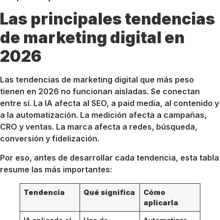
Las principales tendencias
de marketing digital en
2026
Las tendencias de marketing digital que más peso
tienen en 2026 no funcionan aisladas. Se conectan
entre sí. La IA afecta al SEO, a paid media, al contenido y
a la automatización. La medición afecta a campañas,
CRO y ventas. La marca afecta a redes, búsqueda,
conversión y fidelización.
Por eso, antes de desarrollar cada tendencia, esta tabla
resume las más importantes:
Tendencia
Qué significa
Cómo
aplicarla