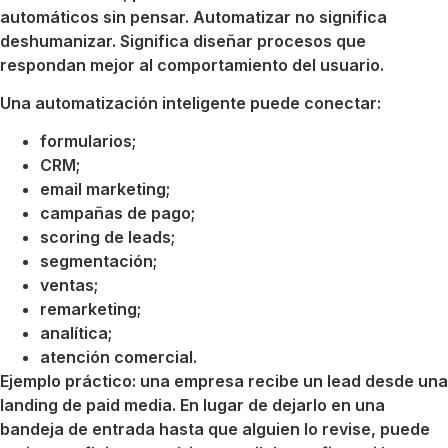
automáticos sin pensar. Automatizar no significa
deshumanizar. Significa diseñar procesos que
respondan mejor al comportamiento del usuario.
Una automatización inteligente puede conectar:
formularios;
CRM;
email marketing;
campañas de pago;
scoring de leads;
segmentación;
ventas;
remarketing;
analítica;
atención comercial.
Ejemplo práctico: una empresa recibe un lead desde una
landing de paid media. En lugar de dejarlo en una
bandeja de entrada hasta que alguien lo revise, puede