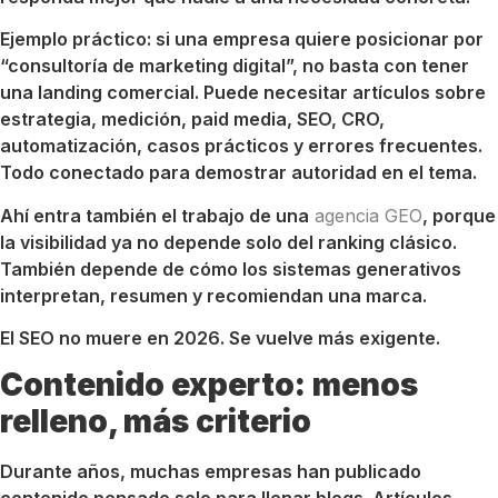
Ejemplo práctico: si una empresa quiere posicionar por
“consultoría de marketing digital”, no basta con tener
una landing comercial. Puede necesitar artículos sobre
estrategia, medición, paid media, SEO, CRO,
automatización, casos prácticos y errores frecuentes.
Todo conectado para demostrar autoridad en el tema.
Ahí entra también el trabajo de una
agencia GEO
, porque
la visibilidad ya no depende solo del ranking clásico.
También depende de cómo los sistemas generativos
interpretan, resumen y recomiendan una marca.
El SEO no muere en 2026. Se vuelve más exigente.
Contenido experto: menos
relleno, más criterio
Durante años, muchas empresas han publicado