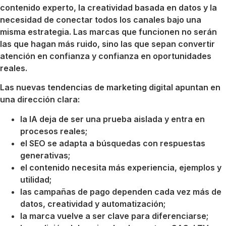
contenido experto, la creatividad basada en datos y la
necesidad de conectar todos los canales bajo una
misma estrategia. Las marcas que funcionen no serán
las que hagan más ruido, sino las que sepan convertir
atención en confianza y confianza en oportunidades
reales.
Las nuevas tendencias de marketing digital apuntan en
una dirección clara:
la IA deja de ser una prueba aislada y entra en
procesos reales;
el SEO se adapta a búsquedas con respuestas
generativas;
el contenido necesita más experiencia, ejemplos y
utilidad;
las campañas de pago dependen cada vez más de
datos, creatividad y automatización;
la marca vuelve a ser clave para diferenciarse;