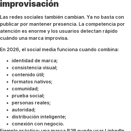
improvisación
Las redes sociales también cambian. Ya no basta con
publicar por mantener presencia. La competencia por
atención es enorme y los usuarios detectan rápido
cuándo una marca improvisa.
En 2026, el social media funciona cuando combina:
identidad de marca;
consistencia visual;
contenido útil;
formatos nativos;
comunidad;
prueba social;
personas reales;
autoridad;
distribución inteligente;
conexión con negocio.
Ejemplo práctico: una marca B2B puede usar LinkedIn