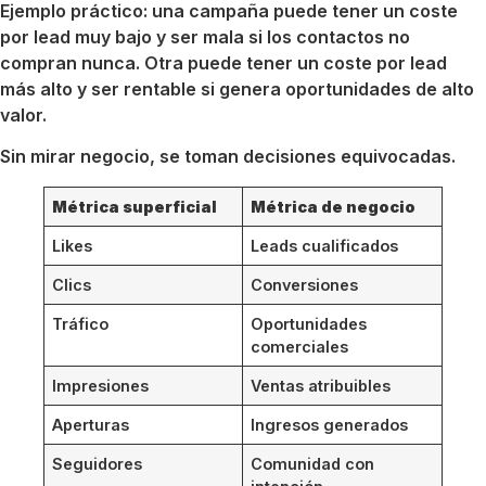
Ejemplo práctico: una campaña puede tener un coste
por lead muy bajo y ser mala si los contactos no
compran nunca. Otra puede tener un coste por lead
más alto y ser rentable si genera oportunidades de alto
valor.
Sin mirar negocio, se toman decisiones equivocadas.
Métrica superficial
Métrica de negocio
Likes
Leads cualificados
Clics
Conversiones
Tráfico
Oportunidades
comerciales
Impresiones
Ventas atribuibles
Aperturas
Ingresos generados
Seguidores
Comunidad con