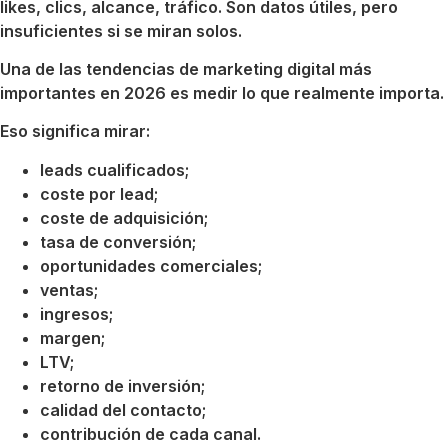
likes, clics, alcance, tráfico. Son datos útiles, pero
insuficientes si se miran solos.
Una de las tendencias de marketing digital más
importantes en 2026 es medir lo que realmente importa.
Eso significa mirar:
leads cualificados;
coste por lead;
coste de adquisición;
tasa de conversión;
oportunidades comerciales;
ventas;
ingresos;
margen;
LTV;
retorno de inversión;
calidad del contacto;
contribución de cada canal.