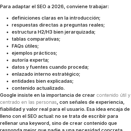
Para adaptar el SEO a 2026, conviene trabajar:
definiciones claras en la introducción;
respuestas directas a preguntas reales;
estructura H2/H3 bien jerarquizada;
tablas comparativas;
FAQs útiles;
ejemplos prácticos;
autoría experta;
datos y fuentes cuando proceda;
enlazado interno estratégico;
entidades bien explicadas;
contenido actualizado.
Google insiste en la importancia de crear
contenido útil y
centrado en las personas
, con señales de experiencia,
fiabilidad y valor real para el usuario. Esa idea encaja de
lleno con el SEO actual: no se trata de escribir para
rellenar una keyword, sino de crear contenido que
responda mejor que nadie a una necesidad concreta.