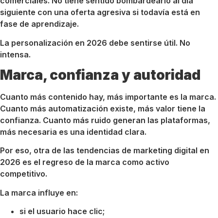
comerciales. No tiene sentido bombardearlo al día
siguiente con una oferta agresiva si todavía está en
fase de aprendizaje.
La personalización en 2026 debe sentirse útil. No
intensa.
Marca, confianza y autoridad
Cuanto más contenido hay, más importante es la marca.
Cuanto más automatización existe, más valor tiene la
confianza. Cuanto más ruido generan las plataformas,
más necesaria es una identidad clara.
Por eso, otra de las tendencias de marketing digital en
2026 es el regreso de la marca como activo
competitivo.
La marca influye en:
si el usuario hace clic;