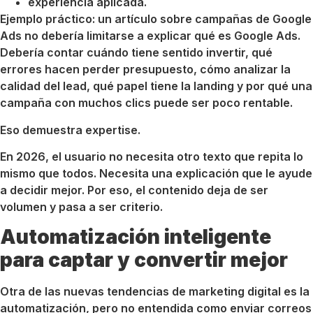
experiencia aplicada.
Ejemplo práctico: un artículo sobre campañas de Google
Ads no debería limitarse a explicar qué es Google Ads.
Debería contar cuándo tiene sentido invertir, qué
errores hacen perder presupuesto, cómo analizar la
calidad del lead, qué papel tiene la landing y por qué una
campaña con muchos clics puede ser poco rentable.
Eso demuestra expertise.
En 2026, el usuario no necesita otro texto que repita lo
mismo que todos. Necesita una explicación que le ayude
a decidir mejor. Por eso, el contenido deja de ser
volumen y pasa a ser criterio.
Automatización inteligente
para captar y convertir mejor
Otra de las nuevas tendencias de marketing digital es la
automatización, pero no entendida como enviar correos