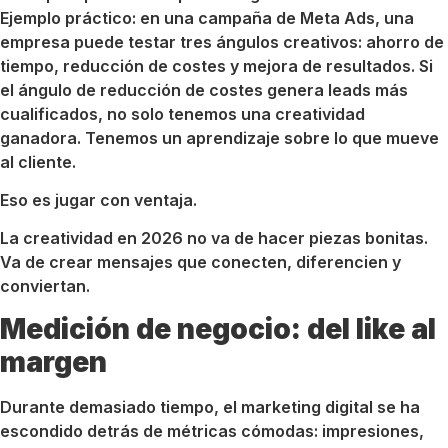
Ejemplo práctico: en una campaña de Meta Ads, una
empresa puede testar tres ángulos creativos: ahorro de
tiempo, reducción de costes y mejora de resultados. Si
el ángulo de reducción de costes genera leads más
cualificados, no solo tenemos una creatividad
ganadora. Tenemos un aprendizaje sobre lo que mueve
al cliente.
Eso es jugar con ventaja.
La creatividad en 2026 no va de hacer piezas bonitas.
Va de crear mensajes que conecten, diferencien y
conviertan.
Medición de negocio: del like al
margen
Durante demasiado tiempo, el marketing digital se ha
escondido detrás de métricas cómodas: impresiones,