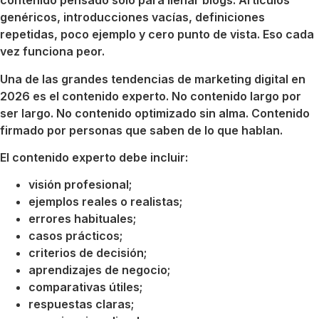
contenido pensado solo para llenar blogs. Artículos
genéricos, introducciones vacías, definiciones
repetidas, poco ejemplo y cero punto de vista. Eso cada
vez funciona peor.
Una de las grandes tendencias de marketing digital en
2026 es el contenido experto. No contenido largo por
ser largo. No contenido optimizado sin alma. Contenido
firmado por personas que saben de lo que hablan.
El contenido experto debe incluir:
visión profesional;
ejemplos reales o realistas;
errores habituales;
casos prácticos;
criterios de decisión;
aprendizajes de negocio;
comparativas útiles;
respuestas claras;