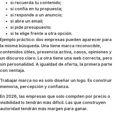
si recuerda tu contenido;
si confía en tu propuesta;
si responde a un anuncio;
si abre un email;
si pide presupuesto;
si te elige frente a otra opción.
Ejemplo práctico: dos empresas pueden aparecer para
la misma búsqueda. Una tiene marca reconocible,
contenidos útiles, presencia activa, casos, opiniones y
un discurso claro. La otra tiene una web correcta, pero
sin personalidad. A igualdad de oferta, la primera parte
con ventaja.
Trabajar marca no es solo diseñar un logo. Es construir
memoria, percepción y confianza.
En 2026, las empresas que solo compiten por precio o
visibilidad lo tendrán más difícil. Las que construyen
autoridad tendrán más margen para ganar.