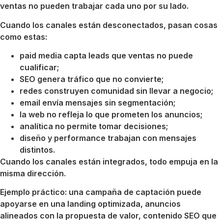
ventas no pueden trabajar cada uno por su lado.
Cuando los canales están desconectados, pasan cosas
como estas:
paid media capta leads que ventas no puede
cualificar;
SEO genera tráfico que no convierte;
redes construyen comunidad sin llevar a negocio;
email envía mensajes sin segmentación;
la web no refleja lo que prometen los anuncios;
analítica no permite tomar decisiones;
diseño y performance trabajan con mensajes
distintos.
Cuando los canales están integrados, todo empuja en la
misma dirección.
Ejemplo práctico: una campaña de captación puede
apoyarse en una landing optimizada, anuncios
alineados con la propuesta de valor, contenido SEO que