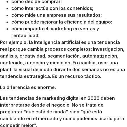
cómo decide comprar;
cómo interactúa con los contenidos;
cómo mide una empresa sus resultados;
cómo puede mejorar la eficiencia del equipo;
cómo impacta el marketing en ventas y
rentabilidad.
Por ejemplo, la inteligencia artificial es una tendencia
real porque cambia procesos completos: investigación,
análisis, creatividad, segmentación, automatización,
contenido, atención y medición. En cambio, usar una
plantilla visual de moda durante dos semanas no es una
tendencia estratégica. Es un recurso táctico.
La diferencia es enorme.
Las tendencias de marketing digital en 2026 deben
interpretarse desde el negocio. No se trata de
preguntar “qué está de moda”, sino “qué está
cambiando en el mercado y cómo podemos usarlo para
competir mejor”.