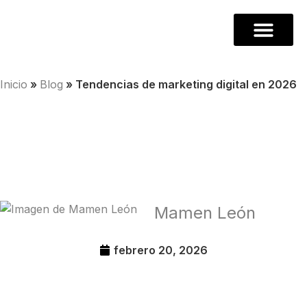
Inicio
»
Blog
»
Tendencias de marketing digital en 2026
Mamen León
febrero 20, 2026