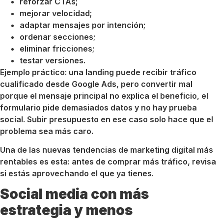
reforzar CTAs;
mejorar velocidad;
adaptar mensajes por intención;
ordenar secciones;
eliminar fricciones;
testar versiones.
Ejemplo práctico: una landing puede recibir tráfico
cualificado desde Google Ads, pero convertir mal
porque el mensaje principal no explica el beneficio, el
formulario pide demasiados datos y no hay prueba
social. Subir presupuesto en ese caso solo hace que el
problema sea más caro.
Una de las nuevas tendencias de marketing digital más
rentables es esta: antes de comprar más tráfico, revisa
si estás aprovechando el que ya tienes.
Social media con más
estrategia y menos