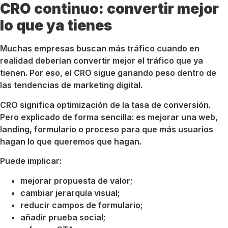
CRO continuo: convertir mejor
lo que ya tienes
Muchas empresas buscan más tráfico cuando en
realidad deberían convertir mejor el tráfico que ya
tienen. Por eso, el CRO sigue ganando peso dentro de
las tendencias de marketing digital.
CRO significa optimización de la tasa de conversión.
Pero explicado de forma sencilla: es mejorar una web,
landing, formulario o proceso para que más usuarios
hagan lo que queremos que hagan.
Puede implicar:
mejorar propuesta de valor;
cambiar jerarquía visual;
reducir campos de formulario;
añadir prueba social;