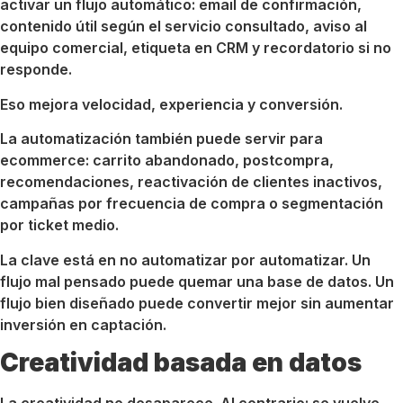
activar un flujo automático: email de confirmación,
contenido útil según el servicio consultado, aviso al
equipo comercial, etiqueta en CRM y recordatorio si no
responde.
Eso mejora velocidad, experiencia y conversión.
La automatización también puede servir para
ecommerce: carrito abandonado, postcompra,
recomendaciones, reactivación de clientes inactivos,
campañas por frecuencia de compra o segmentación
por ticket medio.
La clave está en no automatizar por automatizar. Un
flujo mal pensado puede quemar una base de datos. Un
flujo bien diseñado puede convertir mejor sin aumentar
inversión en captación.
Creatividad basada en datos
La creatividad no desaparece. Al contrario: se vuelve