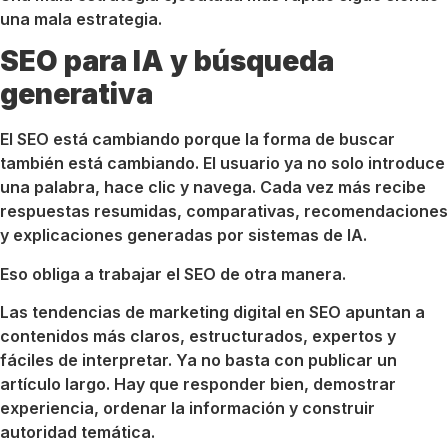
una mala estrategia.
SEO para IA y búsqueda
generativa
El SEO está cambiando porque la forma de buscar
también está cambiando. El usuario ya no solo introduce
una palabra, hace clic y navega. Cada vez más recibe
respuestas resumidas, comparativas, recomendaciones
y explicaciones generadas por sistemas de IA.
Eso obliga a trabajar el SEO de otra manera.
Las tendencias de marketing digital en SEO apuntan a
contenidos más claros, estructurados, expertos y
fáciles de interpretar. Ya no basta con publicar un
artículo largo. Hay que responder bien, demostrar
experiencia, ordenar la información y construir
autoridad temática.