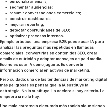
personalizar emails;
segmentar audiencias;
resumir conversaciones comerciales;
construir dashboards;
mejorar reporting;
detectar oportunidades de SEO;
optimizar procesos internos.
Ejemplo práctico: una empresa B2B puede usar IA para
analizar las preguntas más repetidas en llamadas
comerciales, convertirlas en contenidos SEO, crear
emails de nutrición y adaptar mensajes de paid media.
Eso no es usar IA como juguete. Es convertir
información comercial en activos de marketing.
Pero cuidado: una de las tendencias de marketing digital
más peligrosas es pensar que la IA sustituye la
estrategia. No la sustituye. La acelera si hay criterio. La
empeora si no lo hay.
Una mala estrategia ejecutada más rápido sigue siendo