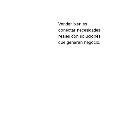
Vender bien es
conectar necesidades
reales con soluciones
que generan negocio.