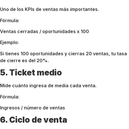
Uno de los KPIs de ventas más importantes.
Fórmula:
Ventas cerradas / oportunidades x 100
Ejemplo:
Si tienes 100 oportunidades y cierras 20 ventas, tu tasa
de cierre es del 20%.
5. Ticket medio
Mide cuánto ingresa de media cada venta.
Fórmula:
Ingresos / número de ventas
6. Ciclo de venta