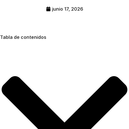
junio 17, 2026
Tabla de contenidos