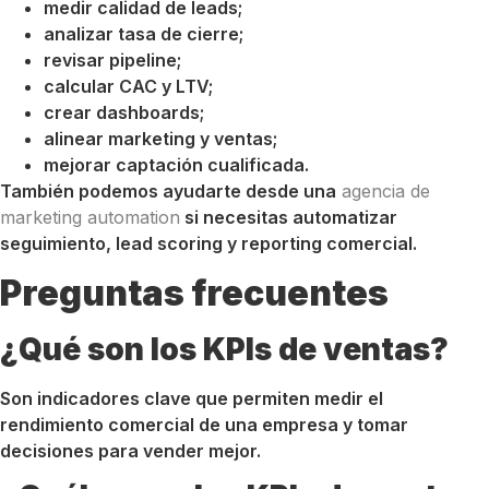
medir calidad de leads;
analizar tasa de cierre;
revisar pipeline;
calcular CAC y LTV;
crear dashboards;
alinear marketing y ventas;
mejorar captación cualificada.
También podemos ayudarte desde una
agencia de
marketing automation
si necesitas automatizar
seguimiento, lead scoring y reporting comercial.
Preguntas frecuentes
¿Qué son los KPIs de ventas?
Son indicadores clave que permiten medir el
rendimiento comercial de una empresa y tomar
decisiones para vender mejor.