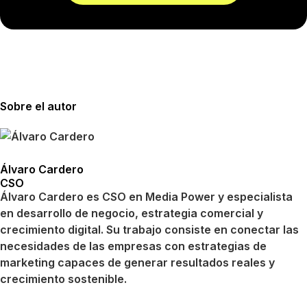
Sobre el autor
Álvaro Cardero
CSO
Álvaro Cardero es CSO en Media Power y especialista
en desarrollo de negocio, estrategia comercial y
crecimiento digital. Su trabajo consiste en conectar las
necesidades de las empresas con estrategias de
marketing capaces de generar resultados reales y
crecimiento sostenible.