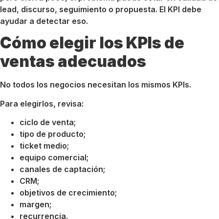
lead, discurso, seguimiento o propuesta. El KPI debe
ayudar a detectar eso.
Cómo elegir los KPIs de
ventas adecuados
No todos los negocios necesitan los mismos KPIs.
Para elegirlos, revisa:
ciclo de venta;
tipo de producto;
ticket medio;
equipo comercial;
canales de captación;
CRM;
objetivos de crecimiento;
margen;
recurrencia.