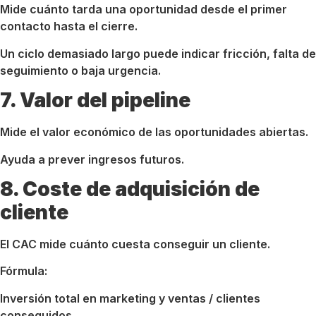
Mide cuánto tarda una oportunidad desde el primer
contacto hasta el cierre.
Un ciclo demasiado largo puede indicar fricción, falta de
seguimiento o baja urgencia.
7. Valor del pipeline
Mide el valor económico de las oportunidades abiertas.
Ayuda a prever ingresos futuros.
8. Coste de adquisición de
cliente
El CAC mide cuánto cuesta conseguir un cliente.
Fórmula:
Inversión total en marketing y ventas / clientes
conseguidos