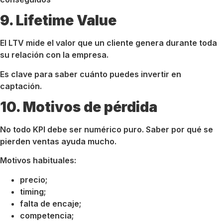
9. Lifetime Value
El LTV mide el valor que un cliente genera durante toda
su relación con la empresa.
Es clave para saber cuánto puedes invertir en
captación.
10. Motivos de pérdida
No todo KPI debe ser numérico puro. Saber por qué se
pierden ventas ayuda mucho.
Motivos habituales:
precio;
timing;
falta de encaje;
competencia;