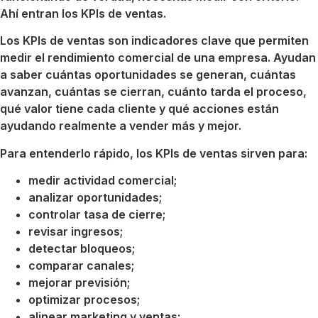
Ahí entran los KPIs de ventas.
Los KPIs de ventas son indicadores clave que permiten
medir el rendimiento comercial de una empresa. Ayudan
a saber cuántas oportunidades se generan, cuántas
avanzan, cuántas se cierran, cuánto tarda el proceso,
qué valor tiene cada cliente y qué acciones están
ayudando realmente a vender más y mejor.
Para entenderlo rápido, los KPIs de ventas sirven para:
medir actividad comercial;
analizar oportunidades;
controlar tasa de cierre;
revisar ingresos;
detectar bloqueos;
comparar canales;
mejorar previsión;
optimizar procesos;
alinear marketing y ventas;