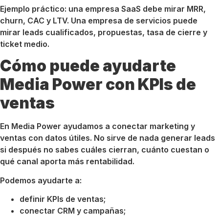
Ejemplo práctico: una empresa SaaS debe mirar MRR,
churn, CAC y LTV. Una empresa de servicios puede
mirar leads cualificados, propuestas, tasa de cierre y
ticket medio.
Cómo puede ayudarte
Media Power con KPIs de
ventas
En Media Power ayudamos a conectar marketing y
ventas con datos útiles. No sirve de nada generar leads
si después no sabes cuáles cierran, cuánto cuestan o
qué canal aporta más rentabilidad.
Podemos ayudarte a:
definir KPIs de ventas;
conectar CRM y campañas;