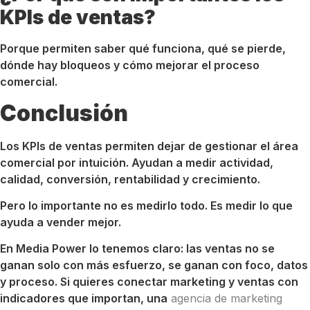
KPIs de ventas?
Porque permiten saber qué funciona, qué se pierde,
dónde hay bloqueos y cómo mejorar el proceso
comercial.
Conclusión
Los KPIs de ventas permiten dejar de gestionar el área
comercial por intuición. Ayudan a medir actividad,
calidad, conversión, rentabilidad y crecimiento.
Pero lo importante no es medirlo todo. Es medir lo que
ayuda a vender mejor.
En Media Power lo tenemos claro: las ventas no se
ganan solo con más esfuerzo, se ganan con foco, datos
y proceso. Si quieres conectar marketing y ventas con
indicadores que importan, una
agencia de marketing