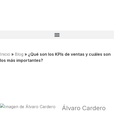
Inicio
»
Blog
»
¿Qué son los KPIs de ventas y cuáles son
los más importantes?
Álvaro Cardero