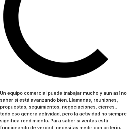
Un equipo comercial puede trabajar mucho y aun así no
saber si está avanzando bien. Llamadas, reuniones,
propuestas, seguimientos, negociaciones, cierres…
todo eso genera actividad, pero la actividad no siempre
significa rendimiento. Para saber si ventas está
funcionando de verdad, necesitas medir con criterio.