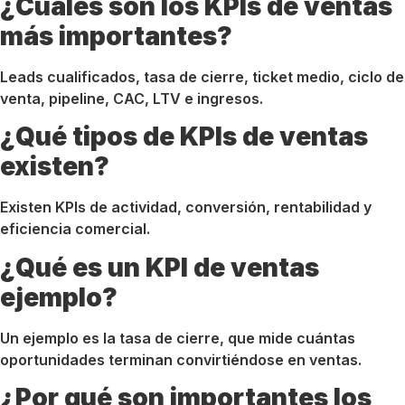
¿Cuáles son los KPIs de ventas
más importantes?
Leads cualificados, tasa de cierre, ticket medio, ciclo de
venta, pipeline, CAC, LTV e ingresos.
¿Qué tipos de KPIs de ventas
existen?
Existen KPIs de actividad, conversión, rentabilidad y
eficiencia comercial.
¿Qué es un KPI de ventas
ejemplo?
Un ejemplo es la tasa de cierre, que mide cuántas
oportunidades terminan convirtiéndose en ventas.
¿Por qué son importantes los