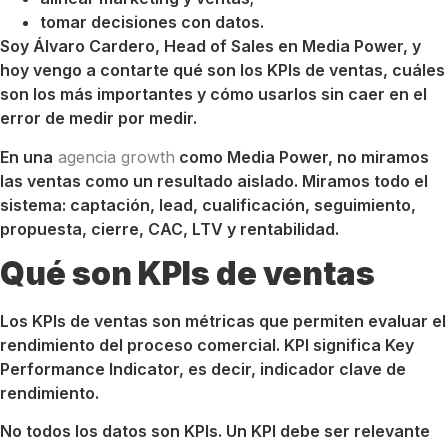
tomar decisiones con datos.
Soy Álvaro Cardero, Head of Sales en Media Power, y
hoy vengo a contarte qué son los KPIs de ventas, cuáles
son los más importantes y cómo usarlos sin caer en el
error de medir por medir.
En una
agencia growth
como Media Power, no miramos
las ventas como un resultado aislado. Miramos todo el
sistema: captación, lead, cualificación, seguimiento,
propuesta, cierre, CAC, LTV y rentabilidad.
Qué son KPIs de ventas
Los KPIs de ventas son métricas que permiten evaluar el
rendimiento del proceso comercial. KPI significa Key
Performance Indicator, es decir, indicador clave de
rendimiento.
No todos los datos son KPIs. Un KPI debe ser relevante