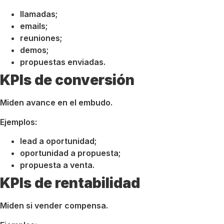
llamadas;
emails;
reuniones;
demos;
propuestas enviadas.
KPIs de conversión
Miden avance en el embudo.
Ejemplos:
lead a oportunidad;
oportunidad a propuesta;
propuesta a venta.
KPIs de rentabilidad
Miden si vender compensa.