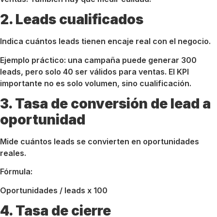
2. Leads cualificados
Indica cuántos leads tienen encaje real con el negocio.
Ejemplo práctico: una campaña puede generar 300
leads, pero solo 40 ser válidos para ventas. El KPI
importante no es solo volumen, sino cualificación.
3. Tasa de conversión de lead a
oportunidad
Mide cuántos leads se convierten en oportunidades
reales.
Fórmula:
Oportunidades / leads x 100
4. Tasa de cierre