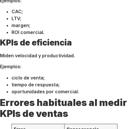
Ejemplos:
CAC;
LTV;
margen;
ROI comercial.
KPIs de eficiencia
Miden velocidad y productividad.
Ejemplos:
ciclo de venta;
tiempo de respuesta;
oportunidades por comercial.
Errores habituales al medir
KPIs de ventas