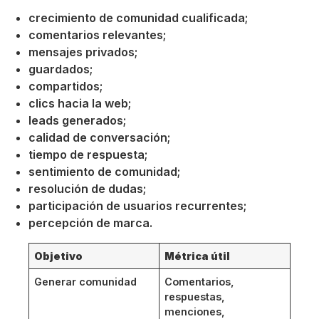
crecimiento de comunidad cualificada;
comentarios relevantes;
mensajes privados;
guardados;
compartidos;
clics hacia la web;
leads generados;
calidad de conversación;
tiempo de respuesta;
sentimiento de comunidad;
resolución de dudas;
participación de usuarios recurrentes;
percepción de marca.
Objetivo
Métrica útil
Generar comunidad
Comentarios,
respuestas,
menciones,