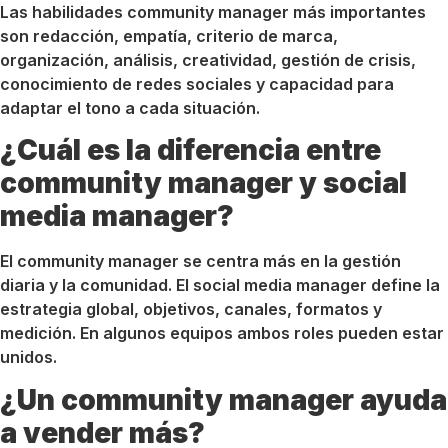
Las habilidades community manager más importantes
son redacción, empatía, criterio de marca,
organización, análisis, creatividad, gestión de crisis,
conocimiento de redes sociales y capacidad para
adaptar el tono a cada situación.
¿Cuál es la diferencia entre
community manager y social
media manager?
El community manager se centra más en la gestión
diaria y la comunidad. El social media manager define la
estrategia global, objetivos, canales, formatos y
medición. En algunos equipos ambos roles pueden estar
unidos.
¿Un community manager ayuda
a vender más?