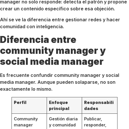
manager no solo responde: detecta el patrón y propone
crear un contenido específico sobre esa objeción.
Ahí se ve la diferencia entre gestionar redes y hacer
comunidad con inteligencia.
Diferencia entre
community manager y
social media manager
Es frecuente confundir community manager y social
media manager. Aunque pueden solaparse, no son
exactamente lo mismo.
Perfil
Enfoque
Responsabili
principal
dades
Community
Gestión diaria
Publicar,
manager
y comunidad
responder,