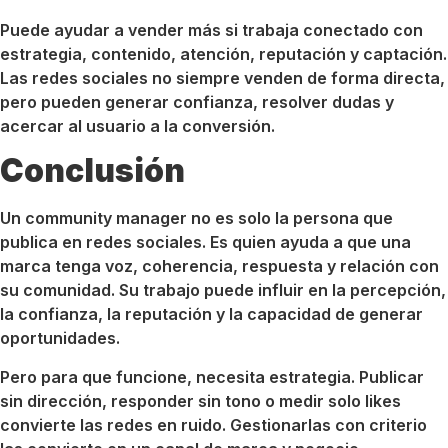
Puede ayudar a vender más si trabaja conectado con
estrategia, contenido, atención, reputación y captación.
Las redes sociales no siempre venden de forma directa,
pero pueden generar confianza, resolver dudas y
acercar al usuario a la conversión.
Conclusión
Un community manager no es solo la persona que
publica en redes sociales. Es quien ayuda a que una
marca tenga voz, coherencia, respuesta y relación con
su comunidad. Su trabajo puede influir en la percepción,
la confianza, la reputación y la capacidad de generar
oportunidades.
Pero para que funcione, necesita estrategia. Publicar
sin dirección, responder sin tono o medir solo likes
convierte las redes en ruido. Gestionarlas con criterio