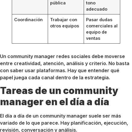
pública
tono
adecuado
Coordinación
Trabajar con
Pasar dudas
otros equipos
comerciales al
equipo de
ventas
Un community manager redes sociales debe moverse
entre creatividad, atención, análisis y criterio. No basta
con saber usar plataformas. Hay que entender qué
papel juega cada canal dentro de la estrategia.
Tareas de un community
manager en el día a día
El día a día de un community manager suele ser más
variado de lo que parece. Hay planificación, ejecución,
revisión, conversación y análisis.