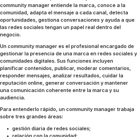
community manager entiende la marca, conoce a la
comunidad, adapta el mensaje a cada canal, detecta
oportunidades, gestiona conversaciones y ayuda a que
las redes sociales tengan un papel real dentro del
negocio.
Un community manager es el profesional encargado de
gestionar la presencia de una marca en redes sociales y
comunidades digitales. Sus funciones incluyen
planificar contenidos, publicar, moderar comentarios,
responder mensajes, analizar resultados, cuidar la
reputación online, generar conversación y mantener
una comunicación coherente entre la marca y su
audiencia.
Para entenderlo rápido, un community manager trabaja
sobre tres grandes áreas:
gestión diaria de redes sociales;
relación con la comunidad;