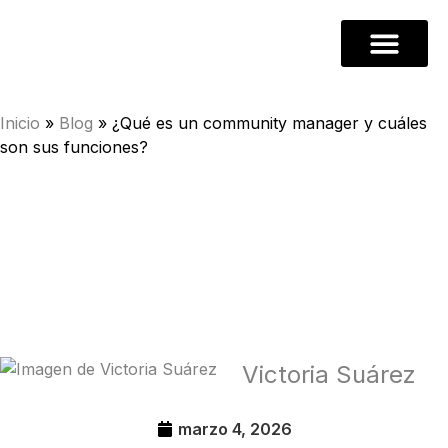
Inicio
»
Blog
»
¿Qué es un community manager y cuáles
son sus funciones?
Victoria Suárez
marzo 4, 2026