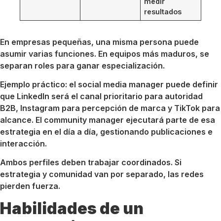
medir
resultados
En empresas pequeñas, una misma persona puede
asumir varias funciones. En equipos más maduros, se
separan roles para ganar especialización.
Ejemplo práctico: el social media manager puede definir
que LinkedIn será el canal prioritario para autoridad
B2B, Instagram para percepción de marca y TikTok para
alcance. El community manager ejecutará parte de esa
estrategia en el día a día, gestionando publicaciones e
interacción.
Ambos perfiles deben trabajar coordinados. Si
estrategia y comunidad van por separado, las redes
pierden fuerza.
Habilidades de un