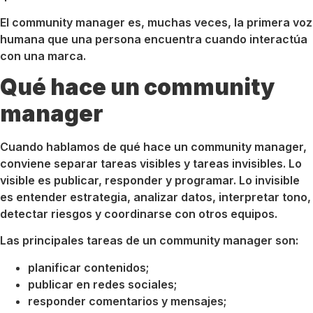
El community manager es, muchas veces, la primera voz
humana que una persona encuentra cuando interactúa
con una marca.
Qué hace un community
manager
Cuando hablamos de qué hace un community manager,
conviene separar tareas visibles y tareas invisibles. Lo
visible es publicar, responder y programar. Lo invisible
es entender estrategia, analizar datos, interpretar tono,
detectar riesgos y coordinarse con otros equipos.
Las principales tareas de un community manager son:
planificar contenidos;
publicar en redes sociales;
responder comentarios y mensajes;