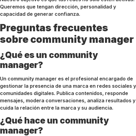
Queremos que tengan dirección, personalidad y
capacidad de generar confianza.
Preguntas frecuentes
sobre community manager
¿Qué es un community
manager?
Un community manager es el profesional encargado de
gestionar la presencia de una marca en redes sociales y
comunidades digitales. Publica contenidos, responde
mensajes, modera conversaciones, analiza resultados y
cuida la relación entre la marca y su audiencia.
¿Qué hace un community
manager?