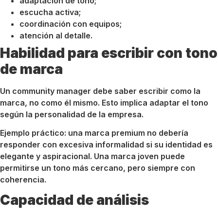
adaptación de tono;
escucha activa;
coordinación con equipos;
atención al detalle.
Habilidad para escribir con tono
de marca
Un community manager debe saber escribir como la
marca, no como él mismo. Esto implica adaptar el tono
según la personalidad de la empresa.
Ejemplo práctico: una marca premium no debería
responder con excesiva informalidad si su identidad es
elegante y aspiracional. Una marca joven puede
permitirse un tono más cercano, pero siempre con
coherencia.
Capacidad de análisis