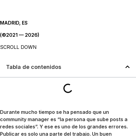
MADRID, ES
(©2021 — 2026)
SCROLL DOWN
Tabla de contenidos
Durante mucho tiempo se ha pensado que un
community manager es “la persona que sube posts a
redes sociales”. Y ese es uno de los grandes errores.
Publicar es solo una parte del trabajo. Un buen