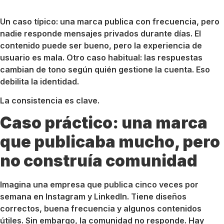
Un caso típico: una marca publica con frecuencia, pero
nadie responde mensajes privados durante días. El
contenido puede ser bueno, pero la experiencia de
usuario es mala. Otro caso habitual: las respuestas
cambian de tono según quién gestione la cuenta. Eso
debilita la identidad.
La consistencia es clave.
Caso práctico: una marca
que publicaba mucho, pero
no construía comunidad
Imagina una empresa que publica cinco veces por
semana en Instagram y LinkedIn. Tiene diseños
correctos, buena frecuencia y algunos contenidos
útiles. Sin embargo, la comunidad no responde. Hay