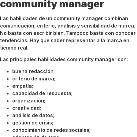
community manager
Las habilidades de un community manager combinan
comunicación, criterio, análisis y sensibilidad de marca.
No basta con escribir bien. Tampoco basta con conocer
tendencias. Hay que saber representar a la marca en
tiempo real.
Las principales habilidades community manager son:
buena redacción;
criterio de marca;
empatía;
capacidad de respuesta;
organización;
creatividad;
análisis de datos;
gestión de crisis;
conocimiento de redes sociales;