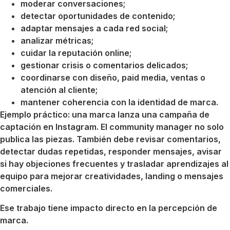
moderar conversaciones;
detectar oportunidades de contenido;
adaptar mensajes a cada red social;
analizar métricas;
cuidar la reputación online;
gestionar crisis o comentarios delicados;
coordinarse con diseño, paid media, ventas o
atención al cliente;
mantener coherencia con la identidad de marca.
Ejemplo práctico: una marca lanza una campaña de
captación en Instagram. El community manager no solo
publica las piezas. También debe revisar comentarios,
detectar dudas repetidas, responder mensajes, avisar
si hay objeciones frecuentes y trasladar aprendizajes al
equipo para mejorar creatividades, landing o mensajes
comerciales.
Ese trabajo tiene impacto directo en la percepción de
marca.