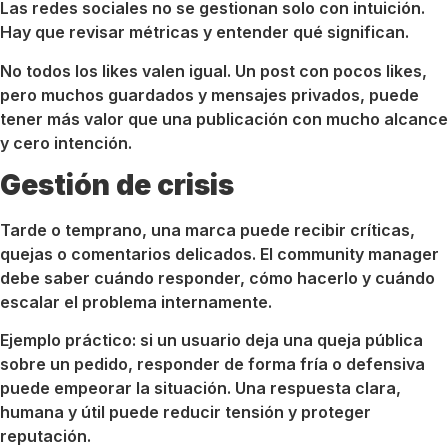
Las redes sociales no se gestionan solo con intuición.
Hay que revisar métricas y entender qué significan.
No todos los likes valen igual. Un post con pocos likes,
pero muchos guardados y mensajes privados, puede
tener más valor que una publicación con mucho alcance
y cero intención.
Gestión de crisis
Tarde o temprano, una marca puede recibir críticas,
quejas o comentarios delicados. El community manager
debe saber cuándo responder, cómo hacerlo y cuándo
escalar el problema internamente.
Ejemplo práctico: si un usuario deja una queja pública
sobre un pedido, responder de forma fría o defensiva
puede empeorar la situación. Una respuesta clara,
humana y útil puede reducir tensión y proteger
reputación.