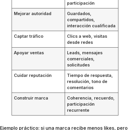
participación
Mejorar autoridad
Guardados,
compartidos,
interacción cualificada
Captar tráfico
Clics a web, visitas
desde redes
Apoyar ventas
Leads, mensajes
comerciales,
solicitudes
Cuidar reputación
Tiempo de respuesta,
resolución, tono de
comentarios
Construir marca
Coherencia, recuerdo,
participación
recurrente
Ejemplo práctico: si una marca recibe menos likes, pero