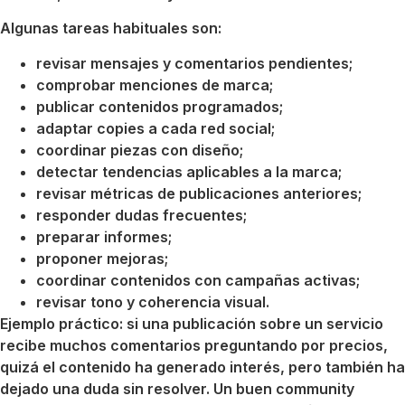
Algunas tareas habituales son:
revisar mensajes y comentarios pendientes;
comprobar menciones de marca;
publicar contenidos programados;
adaptar copies a cada red social;
coordinar piezas con diseño;
detectar tendencias aplicables a la marca;
revisar métricas de publicaciones anteriores;
responder dudas frecuentes;
preparar informes;
proponer mejoras;
coordinar contenidos con campañas activas;
revisar tono y coherencia visual.
Ejemplo práctico: si una publicación sobre un servicio
recibe muchos comentarios preguntando por precios,
quizá el contenido ha generado interés, pero también ha
dejado una duda sin resolver. Un buen community