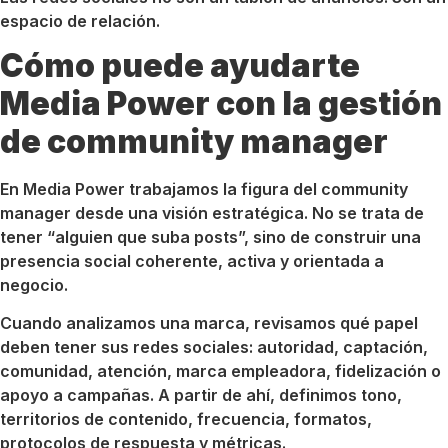
espacio de relación.
Cómo puede ayudarte
Media Power con la gestión
de community manager
En Media Power trabajamos la figura del community
manager desde una visión estratégica. No se trata de
tener “alguien que suba posts”, sino de construir una
presencia social coherente, activa y orientada a
negocio.
Cuando analizamos una marca, revisamos qué papel
deben tener sus redes sociales: autoridad, captación,
comunidad, atención, marca empleadora, fidelización o
apoyo a campañas. A partir de ahí, definimos tono,
territorios de contenido, frecuencia, formatos,
protocolos de respuesta y métricas.