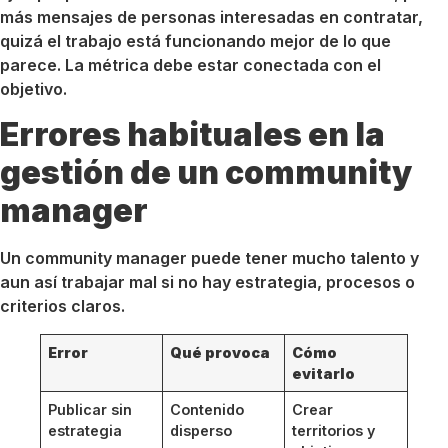
más mensajes de personas interesadas en contratar,
quizá el trabajo está funcionando mejor de lo que
parece. La métrica debe estar conectada con el
objetivo.
Errores habituales en la
gestión de un community
manager
Un community manager puede tener mucho talento y
aun así trabajar mal si no hay estrategia, procesos o
criterios claros.
Error
Qué provoca
Cómo
evitarlo
Publicar sin
Contenido
Crear
estrategia
disperso
territorios y