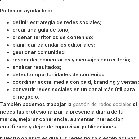
Podemos ayudarte a:
definir estrategia de redes sociales;
crear una guía de tono;
ordenar territorios de contenido;
planificar calendarios editoriales;
gestionar comunidad;
responder comentarios y mensajes con criterio;
analizar resultados;
detectar oportunidades de contenido;
coordinar social media con paid, branding y ventas;
convertir redes sociales en un canal más útil para
el negocio.
También podemos trabajar la
gestión de redes sociales
si
necesitas profesionalizar la presencia diaria de tu
marca, mejorar coherencia, aumentar interacción
cualificada y dejar de improvisar publicaciones.
Nuestro objetivo es que tus redes no solo estén activas.