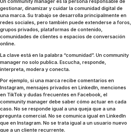
Un community manager es la persona responsable de
gestionar, dinamizar y cuidar la comunidad digital de
una marca. Su trabajo se desarrolla principalmente en
redes sociales, pero también puede extenderse a foros,
grupos privados, plataformas de contenido,
comunidades de clientes o espacios de conversación
online.
La clave está en la palabra “comunidad”. Un community
manager no solo publica. Escucha, responde,
interpreta, modera y conecta.
Por ejemplo, si una marca recibe comentarios en
Instagram, mensajes privados en LinkedIn, menciones
en TikTok y dudas frecuentes en Facebook, el
community manager debe saber cómo actuar en cada
caso. No se responde igual a una queja que a una
pregunta comercial. No se comunica igual en LinkedIn
que en Instagram. No se trata igual a un usuario nuevo
que a un cliente recurrente.