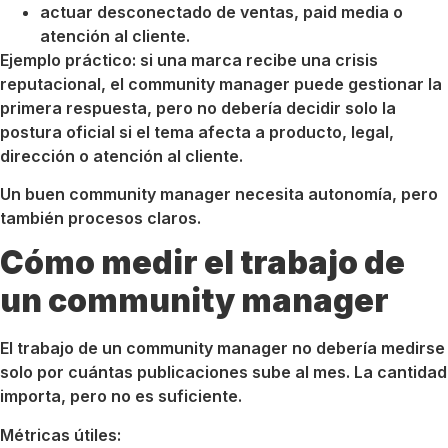
actuar desconectado de ventas, paid media o
atención al cliente.
Ejemplo práctico: si una marca recibe una crisis
reputacional, el community manager puede gestionar la
primera respuesta, pero no debería decidir solo la
postura oficial si el tema afecta a producto, legal,
dirección o atención al cliente.
Un buen community manager necesita autonomía, pero
también procesos claros.
Cómo medir el trabajo de
un community manager
El trabajo de un community manager no debería medirse
solo por cuántas publicaciones sube al mes. La cantidad
importa, pero no es suficiente.
Métricas útiles: