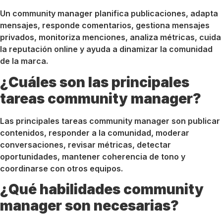
Un community manager planifica publicaciones, adapta
mensajes, responde comentarios, gestiona mensajes
privados, monitoriza menciones, analiza métricas, cuida
la reputación online y ayuda a dinamizar la comunidad
de la marca.
¿Cuáles son las principales
tareas community manager?
Las principales tareas community manager son publicar
contenidos, responder a la comunidad, moderar
conversaciones, revisar métricas, detectar
oportunidades, mantener coherencia de tono y
coordinarse con otros equipos.
¿Qué habilidades community
manager son necesarias?