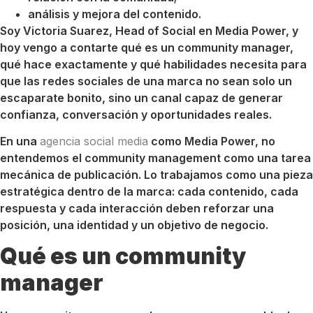
análisis y mejora del contenido.
Soy Victoria Suarez, Head of Social en Media Power, y
hoy vengo a contarte qué es un community manager,
qué hace exactamente y qué habilidades necesita para
que las redes sociales de una marca no sean solo un
escaparate bonito, sino un canal capaz de generar
confianza, conversación y oportunidades reales.
En una
agencia social media
como Media Power, no
entendemos el community management como una tarea
mecánica de publicación. Lo trabajamos como una pieza
estratégica dentro de la marca: cada contenido, cada
respuesta y cada interacción deben reforzar una
posición, una identidad y un objetivo de negocio.
Qué es un community
manager