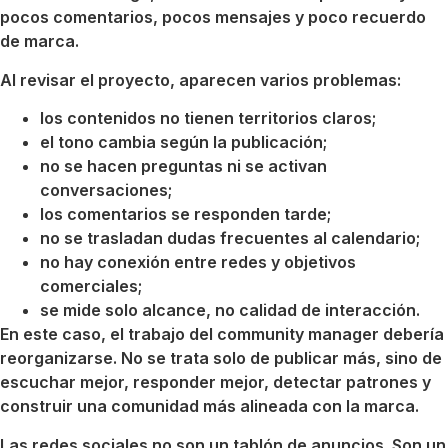
pocos comentarios, pocos mensajes y poco recuerdo
de marca.
Al revisar el proyecto, aparecen varios problemas:
los contenidos no tienen territorios claros;
el tono cambia según la publicación;
no se hacen preguntas ni se activan
conversaciones;
los comentarios se responden tarde;
no se trasladan dudas frecuentes al calendario;
no hay conexión entre redes y objetivos
comerciales;
se mide solo alcance, no calidad de interacción.
En este caso, el trabajo del community manager debería
reorganizarse. No se trata solo de publicar más, sino de
escuchar mejor, responder mejor, detectar patrones y
construir una comunidad más alineada con la marca.
Las redes sociales no son un tablón de anuncios. Son un