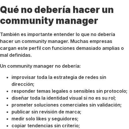
Qué no debería hacer un
community manager
También es importante entender lo que no debería
hacer un community manager. Muchas empresas
cargan este perfil con funciones demasiado amplias o
mal definidas.
Un community manager no debería:
improvisar toda la estrategia de redes sin
dirección;
responder temas legales o sensibles sin protocolo;
diseñar toda la identidad visual si no es su rol;
prometer soluciones comerciales sin validación;
publicar sin revisión de marca;
medir solo likes y seguidores;
copiar tendencias sin criterio;