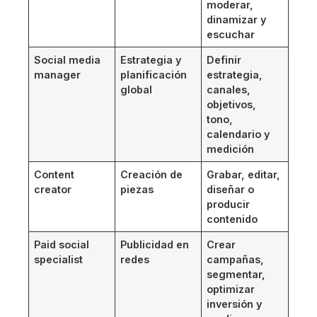
moderar,
dinamizar y
escuchar
Social media
Estrategia y
Definir
manager
planificación
estrategia,
global
canales,
objetivos,
tono,
calendario y
medición
Content
Creación de
Grabar, editar,
creator
piezas
diseñar o
producir
contenido
Paid social
Publicidad en
Crear
specialist
redes
campañas,
segmentar,
optimizar
inversión y