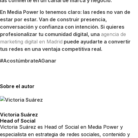
las convierte en un canal de marca y negocio.
En Media Power lo tenemos claro: las redes no van de
estar por estar. Van de construir presencia,
conversación y confianza con intención. Si quieres
profesionalizar tu comunidad digital, una
agencia de
marketing digital en Madrid
puede ayudarte a convertir
tus redes en una ventaja competitiva real.
#AcostúmbrateAGanar
Sobre el autor
Victoria Suárez
Head of Social
Victoria Suárez es Head of Social en Media Power y
especialista en estrategia de redes sociales, contenido y