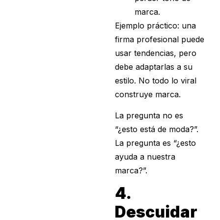
marca.
Ejemplo práctico: una
firma profesional puede
usar tendencias, pero
debe adaptarlas a su
estilo. No todo lo viral
construye marca.
La pregunta no es
“¿esto está de moda?”.
La pregunta es “¿esto
ayuda a nuestra
marca?”.
4.
Descuidar