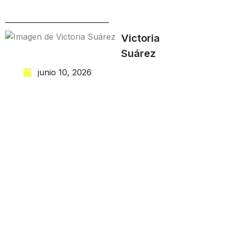
Victoria
Suárez
junio 10, 2026