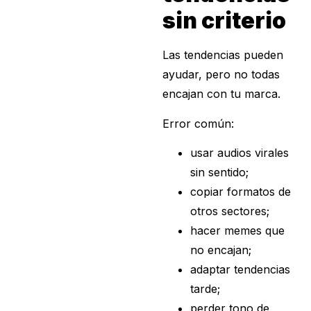
sin criterio
Las tendencias pueden
ayudar, pero no todas
encajan con tu marca.
Error común:
usar audios virales
sin sentido;
copiar formatos de
otros sectores;
hacer memes que
no encajan;
adaptar tendencias
tarde;
perder tono de