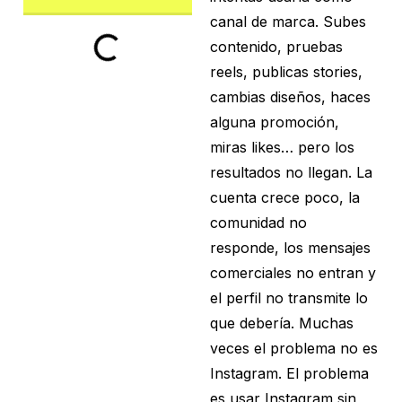
canal de marca. Subes
contenido, pruebas
reels, publicas stories,
cambias diseños, haces
alguna promoción,
miras likes… pero los
resultados no llegan. La
cuenta crece poco, la
comunidad no
responde, los mensajes
comerciales no entran y
el perfil no transmite lo
que debería. Muchas
veces el problema no es
Instagram. El problema
es usar Instagram sin