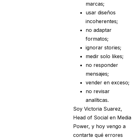
marcas;
usar diseños
incoherentes;
no adaptar
formatos;
ignorar stories;
medir solo likes;
no responder
mensajes;
vender en exceso;
no revisar
analíticas.
Soy Victoria Suarez,
Head of Social en Media
Power, y hoy vengo a
contarte qué errores