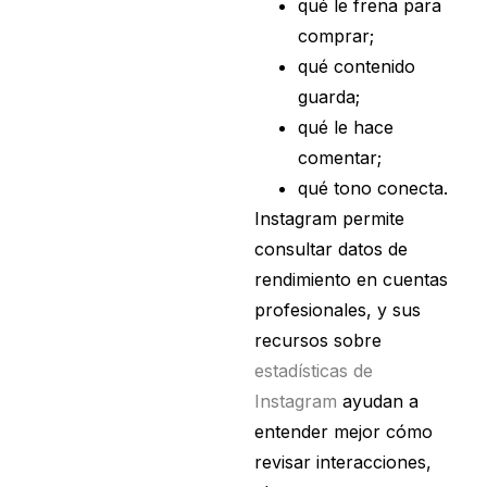
qué le frena para
comprar;
qué contenido
guarda;
qué le hace
comentar;
qué tono conecta.
Instagram permite
consultar datos de
rendimiento en cuentas
profesionales, y sus
recursos sobre
estadísticas de
Instagram
ayudan a
entender mejor cómo
revisar interacciones,