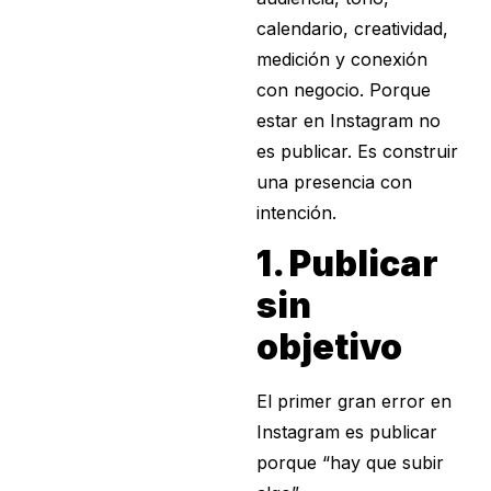
calendario, creatividad,
medición y conexión
con negocio. Porque
estar en Instagram no
es publicar. Es construir
una presencia con
intención.
1. Publicar
sin
objetivo
El primer gran error en
Instagram es publicar
porque “hay que subir