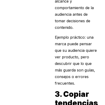
alcance y
comportamiento de la
audiencia antes de
tomar decisiones de
contenido.
Ejemplo práctico: una
marca puede pensar
que su audiencia quiere
ver producto, pero
descubrir que lo que
más guarda son guías,
consejos o errores
frecuentes.
3. Copiar
tendencias