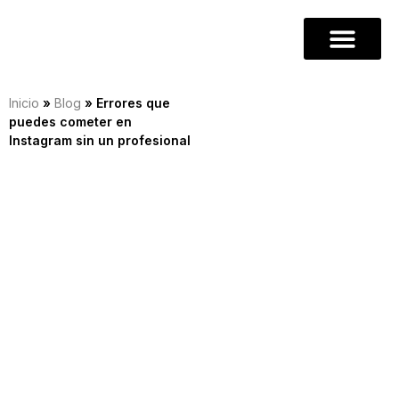
Inicio
»
Blog
»
Errores que
puedes cometer en
Instagram sin un profesional