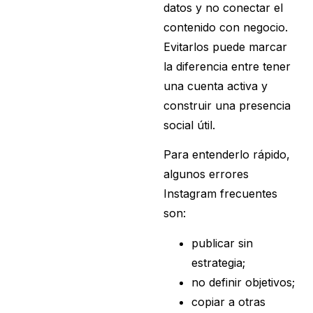
datos y no conectar el
contenido con negocio.
Evitarlos puede marcar
la diferencia entre tener
una cuenta activa y
construir una presencia
social útil.
Para entenderlo rápido,
algunos errores
Instagram frecuentes
son:
publicar sin
estrategia;
no definir objetivos;
copiar a otras