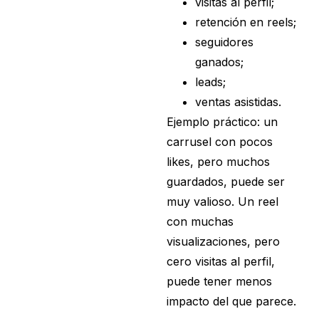
visitas al perfil;
retención en reels;
seguidores
ganados;
leads;
ventas asistidas.
Ejemplo práctico: un
carrusel con pocos
likes, pero muchos
guardados, puede ser
muy valioso. Un reel
con muchas
visualizaciones, pero
cero visitas al perfil,
puede tener menos
impacto del que parece.