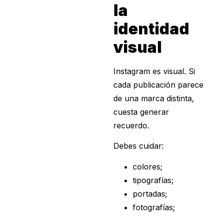
la
identidad
visual
Instagram es visual. Si
cada publicación parece
de una marca distinta,
cuesta generar
recuerdo.
Debes cuidar:
colores;
tipografías;
portadas;
fotografías;