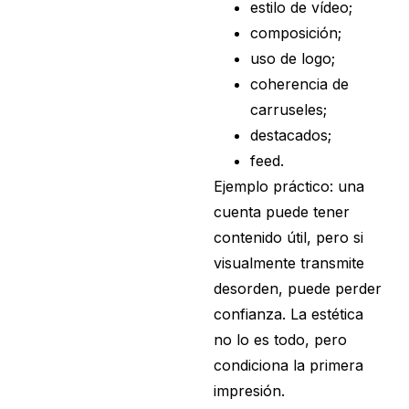
estilo de vídeo;
composición;
uso de logo;
coherencia de
carruseles;
destacados;
feed.
Ejemplo práctico: una
cuenta puede tener
contenido útil, pero si
visualmente transmite
desorden, puede perder
confianza. La estética
no lo es todo, pero
condiciona la primera
impresión.