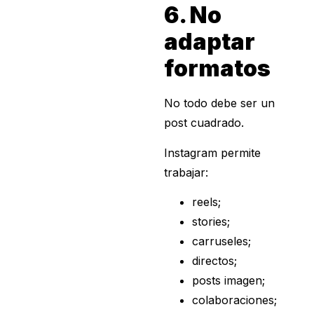
6. No
adaptar
formatos
No todo debe ser un
post cuadrado.
Instagram permite
trabajar:
reels;
stories;
carruseles;
directos;
posts imagen;
colaboraciones;