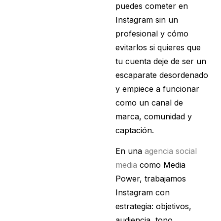
puedes cometer en
Instagram sin un
profesional y cómo
evitarlos si quieres que
tu cuenta deje de ser un
escaparate desordenado
y empiece a funcionar
como un canal de
marca, comunidad y
captación.
En una
agencia social
media
como Media
Power, trabajamos
Instagram con
estrategia: objetivos,
audiencia, tono,