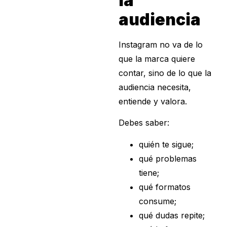
la
audiencia
Instagram no va de lo
que la marca quiere
contar, sino de lo que la
audiencia necesita,
entiende y valora.
Debes saber:
quién te sigue;
qué problemas
tiene;
qué formatos
consume;
qué dudas repite;