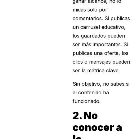
ganar alcance, no lo
midas solo por
comentarios. Si publicas
un carrusel educativo,
los guardados pueden
ser más importantes. Si
publicas una oferta, los
clics o mensajes pueden
ser la métrica clave.
Sin objetivo, no sabes si
el contenido ha
funcionado.
2. No
conocer a