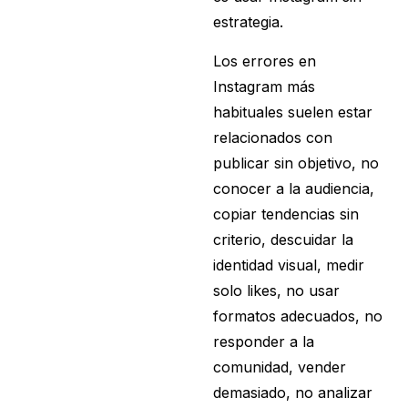
estrategia.
Los errores en
Instagram más
habituales suelen estar
relacionados con
publicar sin objetivo, no
conocer a la audiencia,
copiar tendencias sin
criterio, descuidar la
identidad visual, medir
solo likes, no usar
formatos adecuados, no
responder a la
comunidad, vender
demasiado, no analizar