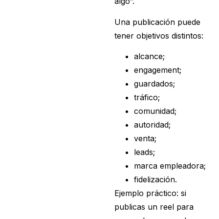
algo”.
Una publicación puede
tener objetivos distintos:
alcance;
engagement;
guardados;
tráfico;
comunidad;
autoridad;
venta;
leads;
marca empleadora;
fidelización.
Ejemplo práctico: si
publicas un reel para