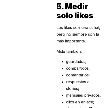
5. Medir
solo likes
Los likes son una señal,
pero no siempre son la
más importante.
Mide también:
guardados;
compartidos;
comentarios;
respuestas a
stories;
mensajes privados;
clics en enlace;